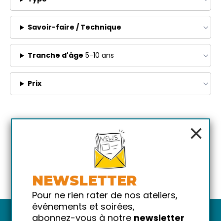
Savoir-faire / Technique
Tranche d'âge
5-10 ans
Prix
×
NEWSLETTER
Pour ne rien rater de nos ateliers,
événements et soirées,
abonnez-vous à notre
newsletter