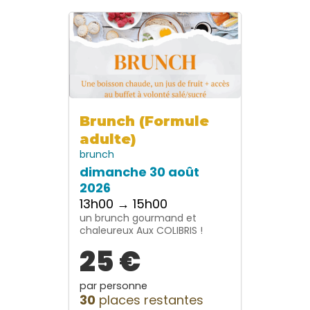
Brunch (Formule
adulte)
brunch
dimanche 30 août
2026
13h00 → 15h00
un brunch gourmand et
chaleureux Aux COLIBRIS !
25 €
par personne
30
places restantes