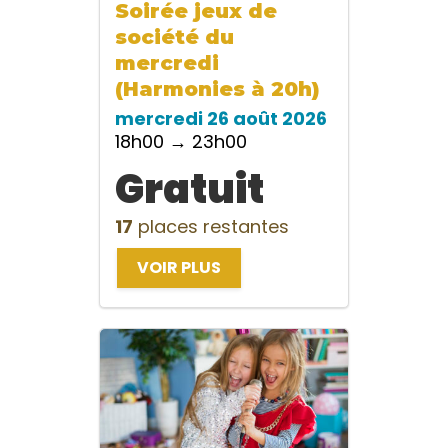
Soirée jeux de
société du
mercredi
(Harmonies à 20h)
mercredi 26 août 2026
18h00 → 23h00
Gratuit
17
places restantes
VOIR PLUS