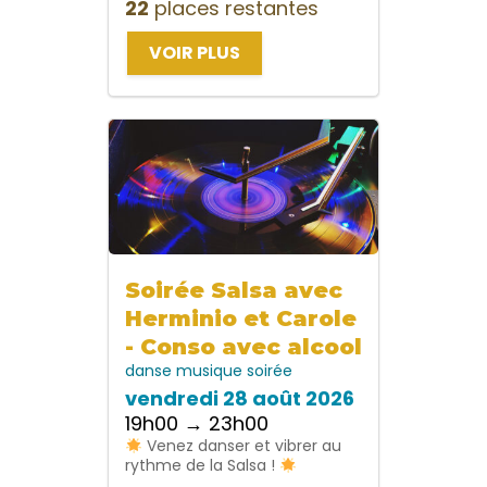
22
places restantes
VOIR PLUS
Soirée Salsa avec
Herminio et Carole
- Conso avec alcool
danse
musique
soirée
vendredi 28 août 2026
19h00 → 23h00
Venez danser et vibrer au
rythme de la Salsa !