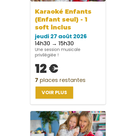
Karaoké Enfants
(Enfant seul) - 1
soft inclus
jeudi 27 août 2026
14h30 → 15h30
Une session musicale
privilégiée !
12 €
7
places restantes
VOIR PLUS