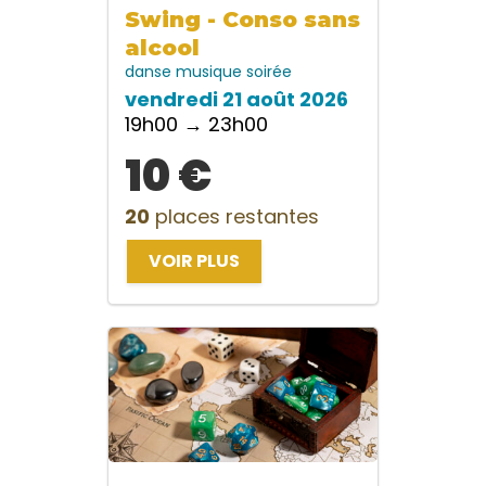
Swing - Conso sans
alcool
danse
musique
soirée
vendredi 21 août 2026
19h00 → 23h00
10 €
20
places restantes
VOIR PLUS