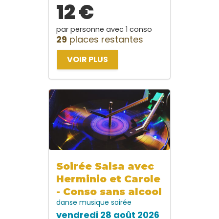
12 €
par personne avec 1 conso
29
places restantes
VOIR PLUS
Soirée Salsa avec
Herminio et Carole
- Conso sans alcool
danse
musique
soirée
vendredi 28 août 2026