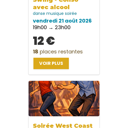
avec alcool
danse
musique
soirée
vendredi 21 août 2026
19h00 → 23h00
12 €
18
places restantes
VOIR PLUS
Soirée West Coast