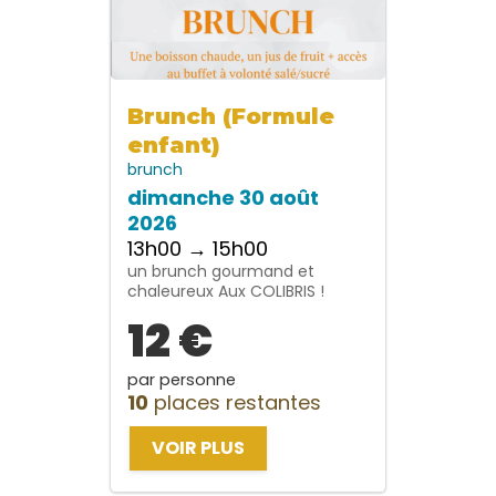
Brunch (Formule
enfant)
brunch
dimanche 30 août
2026
13h00 → 15h00
un brunch gourmand et
chaleureux Aux COLIBRIS !
12 €
par personne
10
places restantes
VOIR PLUS