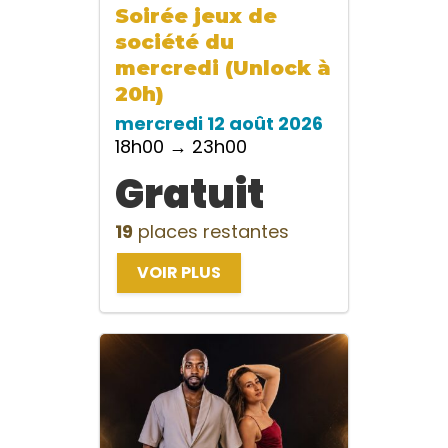
Soirée jeux de
société du
mercredi (Unlock à
20h)
mercredi 12 août 2026
18h00 → 23h00
Gratuit
19
places restantes
VOIR PLUS