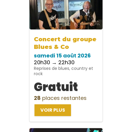
Concert du groupe
Blues & Co
samedi 15 août 2026
20h30 → 22h30
Reprises de blues, country et
rock
Gratuit
28
places restantes
VOIR PLUS