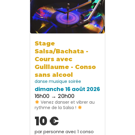
Stage
Salsa/Bachata -
Cours avec
Guillaume - Conso
sans alcool
danse
musique
soirée
dimanche 16 août 2026
16h00 → 20h00
Venez danser et vibrer au
rythme de la Salsa !
10 €
par personne avec 1 conso