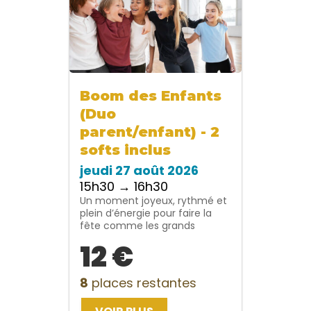
Boom des Enfants
(Duo
parent/enfant) - 2
softs inclus
jeudi 27 août 2026
15h30 → 16h30
Un moment joyeux, rythmé et
plein d’énergie pour faire la
fête comme les grands
12 €
8
places restantes