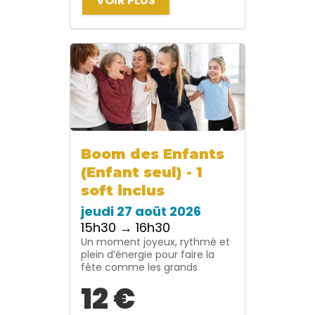
VOIR PLUS
Boom des Enfants
(Enfant seul) - 1
soft inclus
jeudi 27 août 2026
15h30 → 16h30
Un moment joyeux, rythmé et
plein d’énergie pour faire la
fête comme les grands
12 €