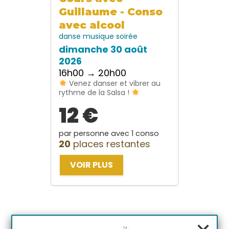
Guillaume - Conso
avec alcool
danse
musique
soirée
dimanche 30 août
2026
16h00 → 20h00
Venez danser et vibrer au
rythme de la Salsa !
12 €
par personne avec 1 conso
20
places restantes
VOIR PLUS