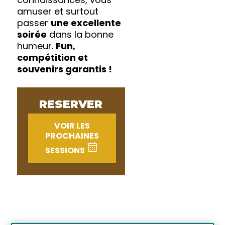
amuser et surtout
passer
une excellente
soirée
dans la bonne
humeur.
Fun,
compétition et
souvenirs garantis !
RESERVER
VOIR LES
PROCHAINES
SESSIONS