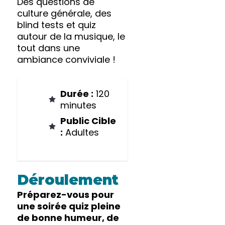
Des questions de
culture générale, des
blind tests et quiz
autour de la musique, le
tout dans une
ambiance conviviale !
Durée :
120
minutes
Public Cible
:
Adultes
Déroulement
Préparez-vous pour
une soirée quiz pleine
de bonne humeur, de