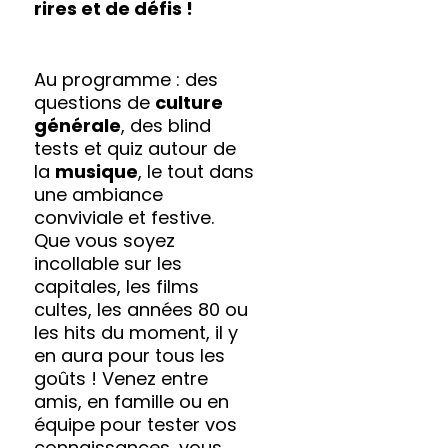
rires et de défis !
Au programme : des
questions de
culture
générale
, des blind
tests et quiz autour de
la
musique
, le tout dans
une ambiance
conviviale et festive.
Que vous soyez
incollable sur les
capitales, les films
cultes, les années 80 ou
les hits du moment, il y
en aura pour tous les
goûts ! Venez entre
amis, en famille ou en
équipe pour tester vos
connaissances, vous