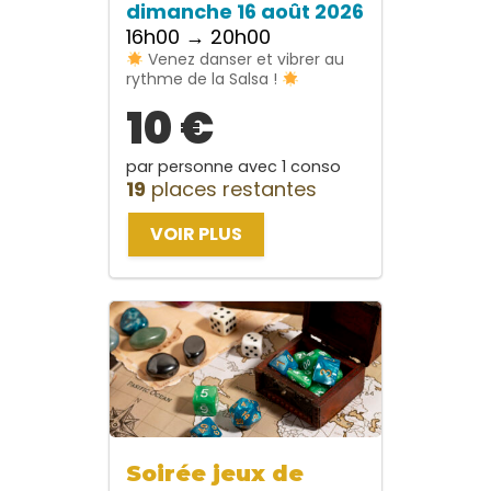
dimanche 16 août 2026
16h00 → 20h00
Venez danser et vibrer au
rythme de la Salsa !
10 €
par personne avec 1 conso
19
places restantes
VOIR PLUS
Soirée jeux de