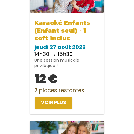
Karaoké Enfants
(Enfant seul) - 1
soft inclus
jeudi 27 août 2026
14h30 → 15h30
Une session musicale
privilégiée !
12 €
7
places restantes
VOIR PLUS