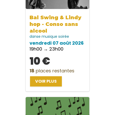
Bal Swing & Lindy
hop - Conso sans
alcool
danse
musique
soirée
vendredi 07 août 2026
19h00 → 23h00
10 €
18
places restantes
VOIR PLUS