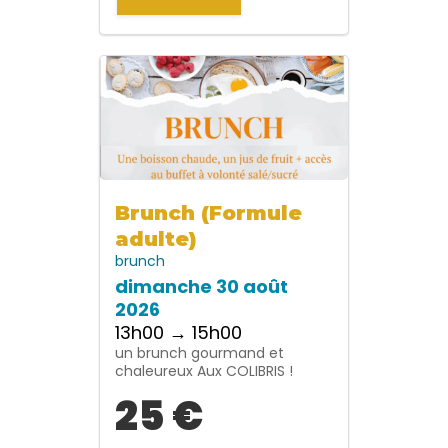
Brunch (Formule
adulte)
brunch
dimanche 30 août
2026
13h00 → 15h00
un brunch gourmand et
chaleureux Aux COLIBRIS !
25 €