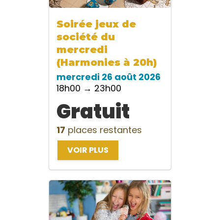
Soirée jeux de
société du
mercredi
(Harmonies à 20h)
mercredi 26 août 2026
18h00 → 23h00
Gratuit
17
places restantes
VOIR PLUS