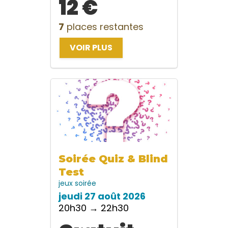
12 €
7
places restantes
VOIR PLUS
Soirée Quiz & Blind
Test
jeux
soirée
jeudi 27 août 2026
20h30 → 22h30