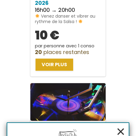
2026
16h00 → 20h00
Venez danser et vibrer au
rythme de la Salsa !
10 €
par personne avec 1 conso
20
places restantes
VOIR PLUS
×
Stage