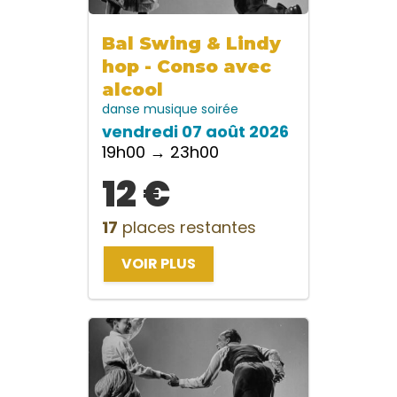
Bal Swing & Lindy
hop - Conso avec
alcool
danse
musique
soirée
vendredi 07 août 2026
19h00 → 23h00
12 €
17
places restantes
VOIR PLUS