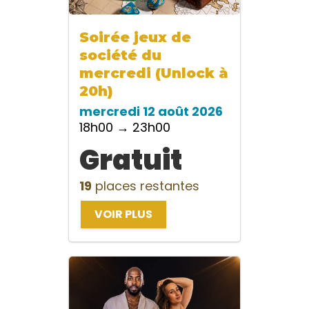
Soirée jeux de
société du
mercredi (Unlock à
20h)
mercredi 12 août 2026
18h00 → 23h00
Gratuit
19
places restantes
VOIR PLUS