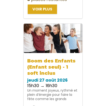
VOIR PLUS
Boom des Enfants
(Enfant seul) - 1
soft inclus
jeudi 27 août 2026
15h30 → 16h30
Un moment joyeux, rythmé et
plein d’énergie pour faire la
fête comme les grands