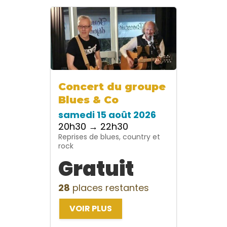
Concert du groupe
Blues & Co
samedi 15 août 2026
20h30 → 22h30
Reprises de blues, country et
rock
Gratuit
28
places restantes
VOIR PLUS