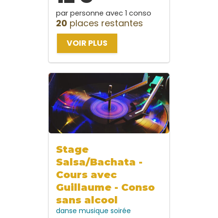
par personne avec 1 conso
20
places restantes
VOIR PLUS
Stage
Salsa/Bachata -
Cours avec
Guillaume - Conso
sans alcool
danse
musique
soirée