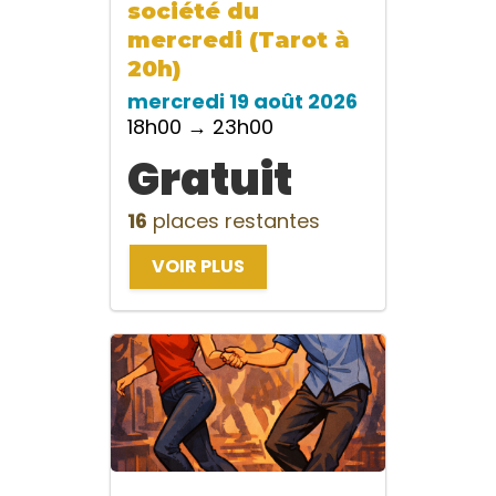
société du
mercredi (Tarot à
20h)
mercredi 19 août 2026
18h00 → 23h00
Gratuit
16
places restantes
VOIR PLUS