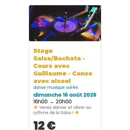
Stage
Salsa/Bachata -
Cours avec
Guillaume - Conso
avec alcool
danse
musique
soirée
dimanche 16 août 2026
16h00 → 20h00
Venez danser et vibrer au
rythme de la Salsa !
12 €