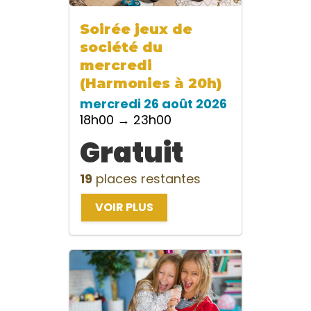
Soirée jeux de
société du
mercredi
(Harmonies à 20h)
mercredi 26 août 2026
18h00 → 23h00
Gratuit
19
places restantes
VOIR PLUS