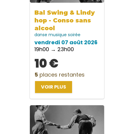
Bal Swing & Lindy
hop - Conso sans
alcool
danse
musique
soirée
vendredi 07 août 2026
19h00 → 23h00
10 €
5
places restantes
VOIR PLUS