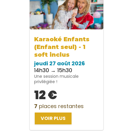
Karaoké Enfants
(Enfant seul) - 1
soft inclus
jeudi 27 août 2026
14h30 → 15h30
Une session musicale
privilégiée !
12 €
7
places restantes
VOIR PLUS