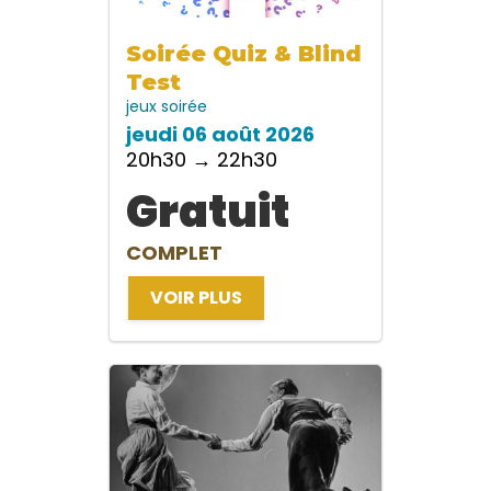
Soirée Quiz & Blind
Test
jeux
soirée
jeudi 06 août 2026
20h30 → 22h30
Gratuit
COMPLET
VOIR PLUS