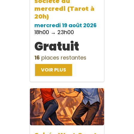
société du
mercredi (Tarot à
20h)
mercredi 19 août 2026
18h00 → 23h00
Gratuit
16
places restantes
VOIR PLUS