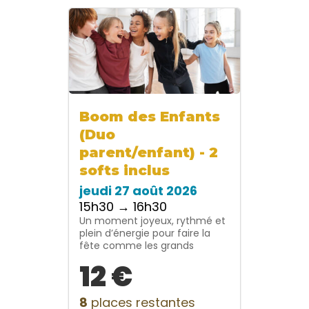
Boom des Enfants
(Duo
parent/enfant) - 2
softs inclus
jeudi 27 août 2026
15h30 → 16h30
Un moment joyeux, rythmé et
plein d’énergie pour faire la
fête comme les grands
12 €
8
places restantes