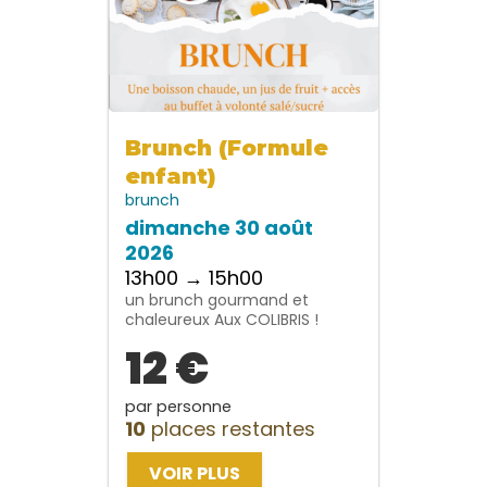
Brunch (Formule
enfant)
brunch
dimanche 30 août
2026
13h00 → 15h00
un brunch gourmand et
chaleureux Aux COLIBRIS !
12 €
par personne
10
places restantes
VOIR PLUS