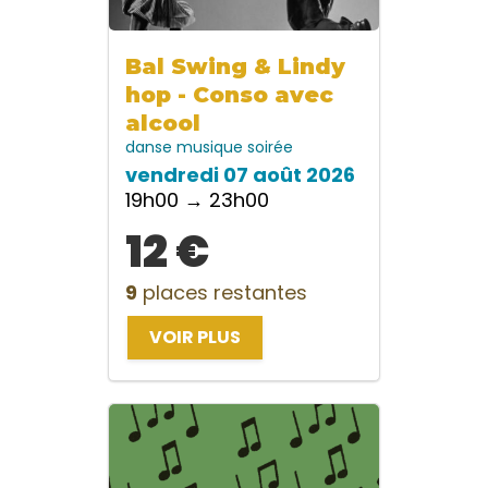
Bal Swing & Lindy
hop - Conso avec
alcool
danse
musique
soirée
vendredi 07 août 2026
19h00 → 23h00
12 €
9
places restantes
VOIR PLUS