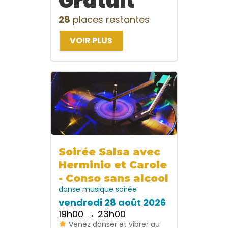
Gratuit
28
places restantes
VOIR PLUS
Soirée Salsa avec
Herminio et Carole
- Conso sans alcool
danse
musique
soirée
vendredi 28 août 2026
19h00 → 23h00
Venez danser et vibrer au