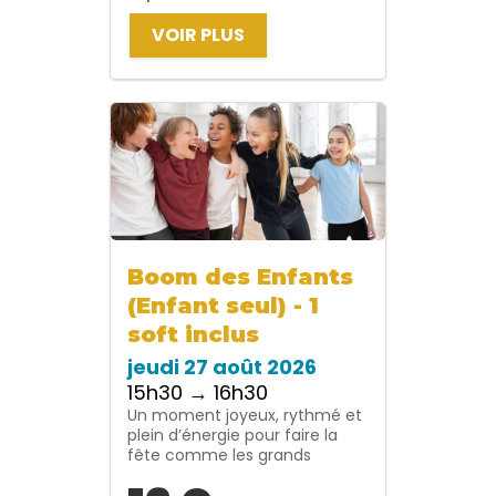
VOIR PLUS
Boom des Enfants
(Enfant seul) - 1
soft inclus
jeudi 27 août 2026
15h30 → 16h30
Un moment joyeux, rythmé et
plein d’énergie pour faire la
fête comme les grands