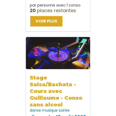
par personne avec 1 conso
20
places restantes
VOIR PLUS
Stage
Salsa/Bachata -
Cours avec
Guillaume - Conso
sans alcool
danse
musique
soirée