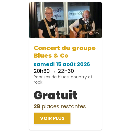
Concert du groupe
Blues & Co
samedi 15 août 2026
20h30 → 22h30
Reprises de blues, country et
rock
Gratuit
28
places restantes
VOIR PLUS