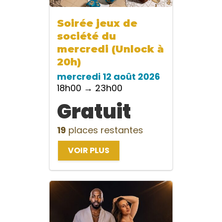
Soirée jeux de
société du
mercredi (Unlock à
20h)
mercredi 12 août 2026
18h00 → 23h00
Gratuit
19
places restantes
VOIR PLUS