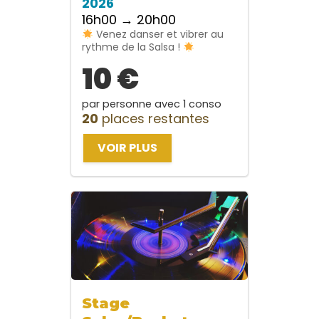
2026
16h00 → 20h00
Venez danser et vibrer au
rythme de la Salsa !
10 €
par personne avec 1 conso
20
places restantes
VOIR PLUS
Stage