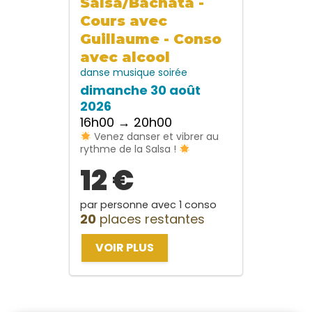
Salsa/Bachata -
Cours avec
Guillaume - Conso
avec alcool
danse
musique
soirée
dimanche 30 août
2026
16h00 → 20h00
Venez danser et vibrer au
rythme de la Salsa !
12 €
par personne avec 1 conso
20
places restantes
VOIR PLUS