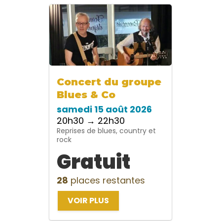
Concert du groupe
Blues & Co
samedi 15 août 2026
20h30 → 22h30
Reprises de blues, country et
rock
Gratuit
28
places restantes
VOIR PLUS