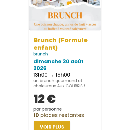
Brunch (Formule
enfant)
brunch
dimanche 30 août
2026
13h00 → 15h00
un brunch gourmand et
chaleureux Aux COLIBRIS !
12 €
par personne
10
places restantes
VOIR PLUS