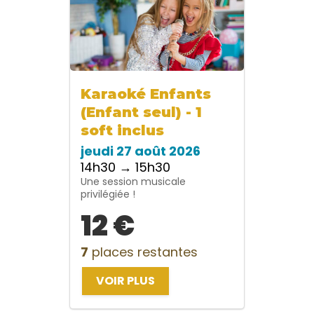
Karaoké Enfants
(Enfant seul) - 1
soft inclus
jeudi 27 août 2026
14h30 → 15h30
Une session musicale
privilégiée !
12 €
7
places restantes
VOIR PLUS