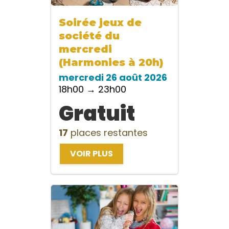
Soirée jeux de
société du
mercredi
(Harmonies à 20h)
mercredi 26 août 2026
18h00 → 23h00
Gratuit
17
places restantes
VOIR PLUS