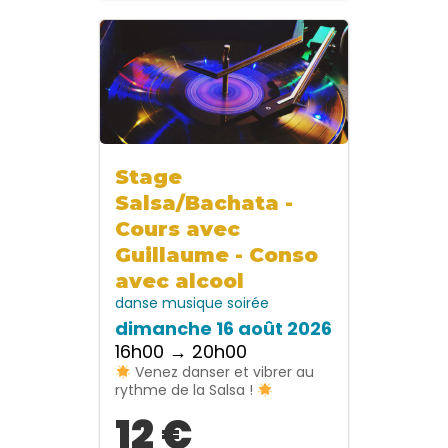
Stage
Salsa/Bachata -
Cours avec
Guillaume - Conso
avec alcool
danse
musique
soirée
dimanche 16 août 2026
16h00 → 20h00
Venez danser et vibrer au
rythme de la Salsa !
12 €