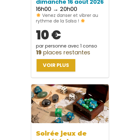
dimanche 16 août 2026
16h00 → 20h00
Venez danser et vibrer au
rythme de la Salsa !
10 €
par personne avec 1 conso
19
places restantes
VOIR PLUS
Soirée jeux de