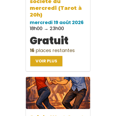
société du
mercredi (Tarot à
20h)
mercredi 19 août 2026
18h00 → 23h00
Gratuit
16
places restantes
VOIR PLUS