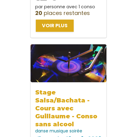
par personne avec 1 conso
20
places restantes
VOIR PLUS
Stage
Salsa/Bachata -
Cours avec
Guillaume - Conso
sans alcool
danse
musique
soirée