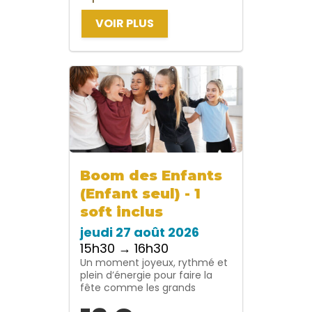
VOIR PLUS
Boom des Enfants
(Enfant seul) - 1
soft inclus
jeudi 27 août 2026
15h30 → 16h30
Un moment joyeux, rythmé et
plein d’énergie pour faire la
fête comme les grands