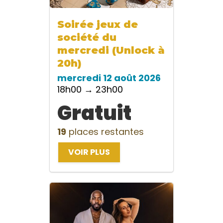
Soirée jeux de
société du
mercredi (Unlock à
20h)
mercredi 12 août 2026
18h00 → 23h00
Gratuit
19
places restantes
VOIR PLUS