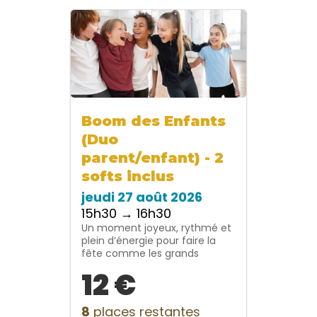
Boom des Enfants
(Duo
parent/enfant) - 2
softs inclus
jeudi 27 août 2026
15h30 → 16h30
Un moment joyeux, rythmé et
plein d’énergie pour faire la
fête comme les grands
12 €
8
places restantes