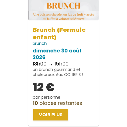
Brunch (Formule
enfant)
brunch
dimanche 30 août
2026
13h00 → 15h00
un brunch gourmand et
chaleureux Aux COLIBRIS !
12 €
par personne
10
places restantes
VOIR PLUS