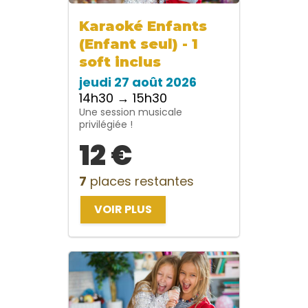
Karaoké Enfants
(Enfant seul) - 1
soft inclus
jeudi 27 août 2026
14h30 → 15h30
Une session musicale
privilégiée !
12 €
7
places restantes
VOIR PLUS