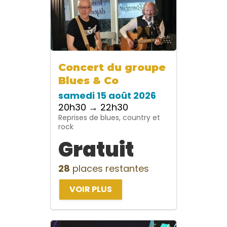
Concert du groupe
Blues & Co
samedi 15 août 2026
20h30 → 22h30
Reprises de blues, country et
rock
Gratuit
28
places restantes
VOIR PLUS