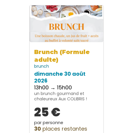
Brunch (Formule
adulte)
brunch
dimanche 30 août
2026
13h00 → 15h00
un brunch gourmand et
chaleureux Aux COLIBRIS !
25 €
par personne
30
places restantes