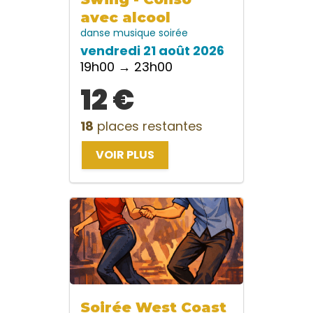
avec alcool
danse
musique
soirée
vendredi 21 août 2026
19h00 → 23h00
12 €
18
places restantes
VOIR PLUS
Soirée West Coast