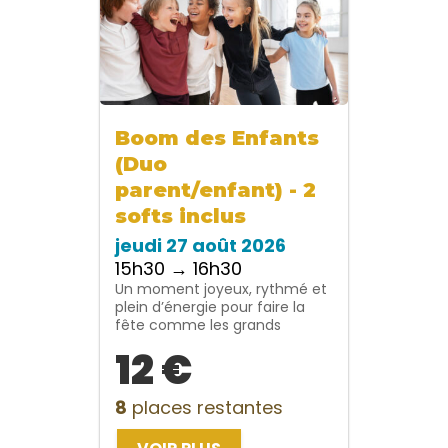
Boom des Enfants
(Duo
parent/enfant) - 2
softs inclus
jeudi 27 août 2026
15h30 → 16h30
Un moment joyeux, rythmé et
plein d’énergie pour faire la
fête comme les grands
12 €
8
places restantes