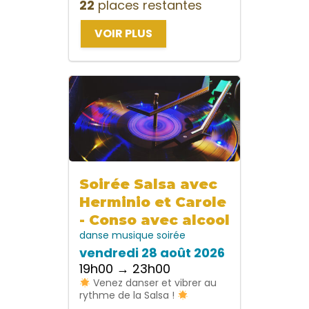
22
places restantes
VOIR PLUS
Soirée Salsa avec
Herminio et Carole
- Conso avec alcool
danse
musique
soirée
vendredi 28 août 2026
19h00 → 23h00
Venez danser et vibrer au
rythme de la Salsa !