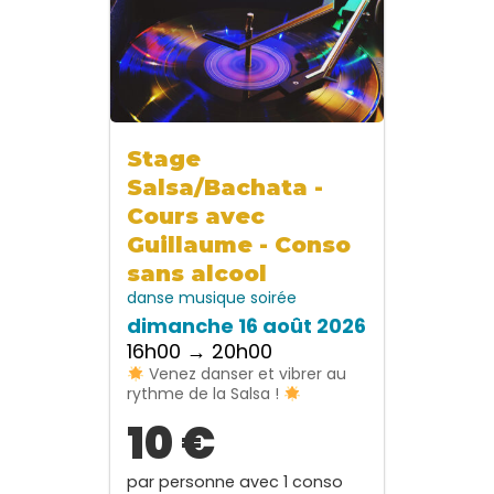
Stage
Salsa/Bachata -
Cours avec
Guillaume - Conso
sans alcool
danse
musique
soirée
dimanche 16 août 2026
16h00 → 20h00
Venez danser et vibrer au
rythme de la Salsa !
10 €
par personne avec 1 conso