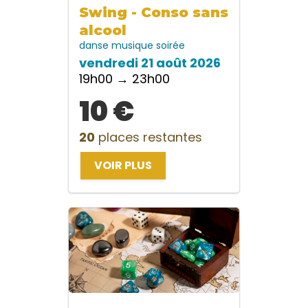
Swing - Conso sans
alcool
danse
musique
soirée
vendredi 21 août 2026
19h00 → 23h00
10 €
20
places restantes
VOIR PLUS