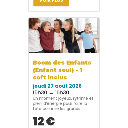
VOIR PLUS
Boom des Enfants
(Enfant seul) - 1
soft inclus
jeudi 27 août 2026
15h30 → 16h30
Un moment joyeux, rythmé et
plein d’énergie pour faire la
fête comme les grands
12 €