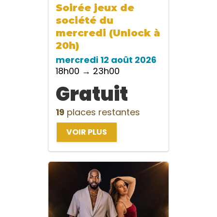
Soirée jeux de
société du
mercredi (Unlock à
20h)
mercredi 12 août 2026
18h00 → 23h00
Gratuit
19
places restantes
VOIR PLUS