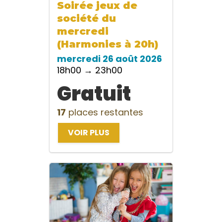
Soirée jeux de
société du
mercredi
(Harmonies à 20h)
mercredi 26 août 2026
18h00 → 23h00
Gratuit
17
places restantes
VOIR PLUS