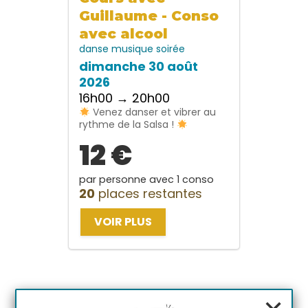
Guillaume - Conso
avec alcool
danse
musique
soirée
dimanche 30 août
2026
16h00 → 20h00
Venez danser et vibrer au
rythme de la Salsa !
12 €
par personne avec 1 conso
20
places restantes
VOIR PLUS