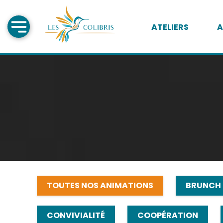
ATELIERS
A
TOUTES NOS ANIMATIONS
BRUNCH
CONVIVIALITÉ
COOPÉRATION