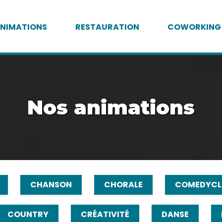
NIMATIONS
RESTAURATION
COWORKING
Nos animations
CHANSON
CHORALE
COMEDYCL
COUNTRY
CRÉATIVITÉ
DANSE