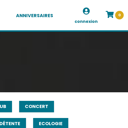
ANNIVERSAIRES
0
connexion
UB
CONCERT
DÉTENTE
ECOLOGIE