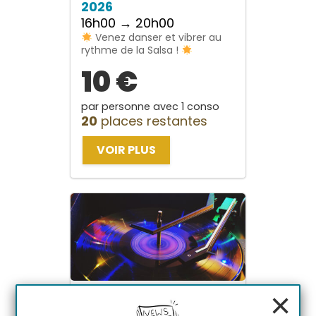
2026
16h00 → 20h00
Venez danser et vibrer au
rythme de la Salsa !
10 €
par personne avec 1 conso
20
places restantes
VOIR PLUS
×
Stage