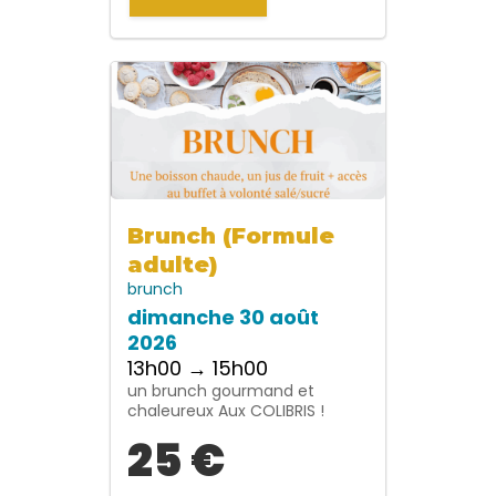
Brunch (Formule
adulte)
brunch
dimanche 30 août
2026
13h00 → 15h00
un brunch gourmand et
chaleureux Aux COLIBRIS !
25 €