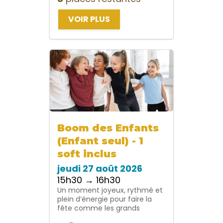
VOIR PLUS
Boom des Enfants
(Enfant seul) - 1
soft inclus
jeudi 27 août 2026
15h30 → 16h30
Un moment joyeux, rythmé et
plein d’énergie pour faire la
fête comme les grands