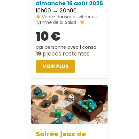
dimanche 16 août 2026
16h00 → 20h00
Venez danser et vibrer au
rythme de la Salsa !
10 €
par personne avec 1 conso
19
places restantes
VOIR PLUS
Soirée jeux de