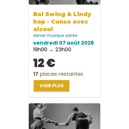
Bal Swing & Lindy
hop - Conso avec
alcool
danse
musique
soirée
vendredi 07 août 2026
19h00 → 23h00
12 €
17
places restantes
VOIR PLUS