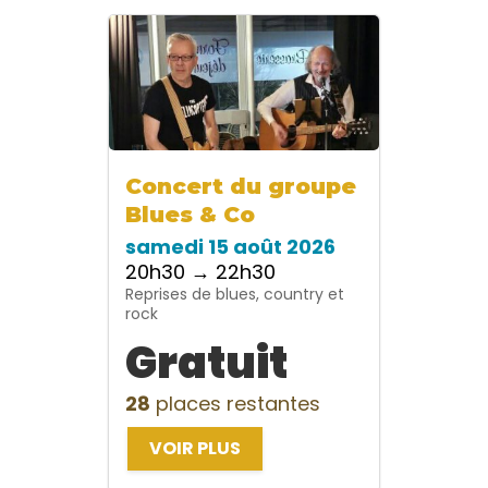
Concert du groupe
Blues & Co
samedi 15 août 2026
20h30 → 22h30
Reprises de blues, country et
rock
Gratuit
28
places restantes
VOIR PLUS