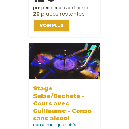
par personne avec 1 conso
20
places restantes
VOIR PLUS
Stage
Salsa/Bachata -
Cours avec
Guillaume - Conso
sans alcool
danse
musique
soirée