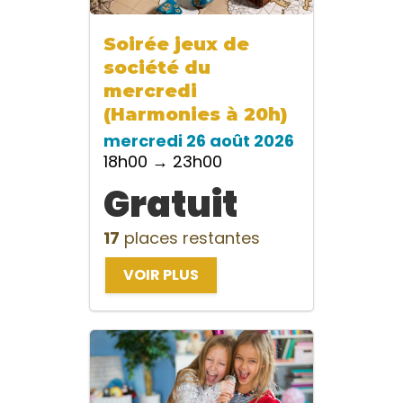
Soirée jeux de
société du
mercredi
(Harmonies à 20h)
mercredi 26 août 2026
18h00 → 23h00
Gratuit
17
places restantes
VOIR PLUS