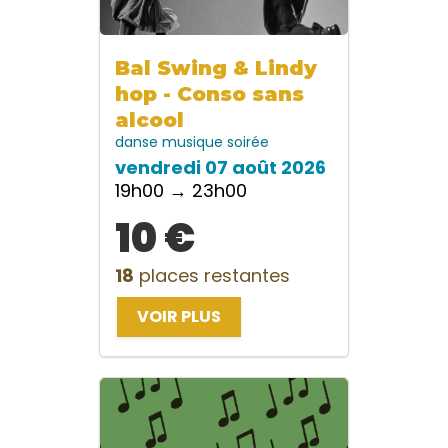
Bal Swing & Lindy
hop - Conso sans
alcool
danse
musique
soirée
vendredi 07 août 2026
19h00 → 23h00
10 €
18
places restantes
VOIR PLUS