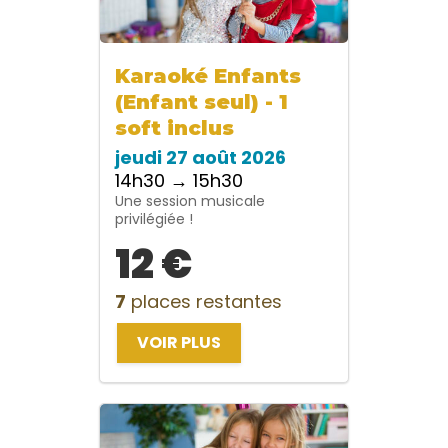
Karaoké Enfants
(Enfant seul) - 1
soft inclus
jeudi 27 août 2026
14h30 → 15h30
Une session musicale
privilégiée !
12 €
7
places restantes
VOIR PLUS