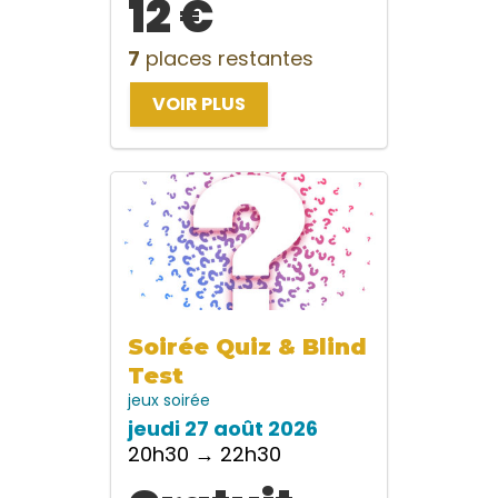
12 €
7
places restantes
VOIR PLUS
Soirée Quiz & Blind
Test
jeux
soirée
jeudi 27 août 2026
20h30 → 22h30