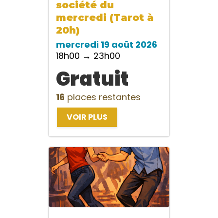
société du
mercredi (Tarot à
20h)
mercredi 19 août 2026
18h00 → 23h00
Gratuit
16
places restantes
VOIR PLUS