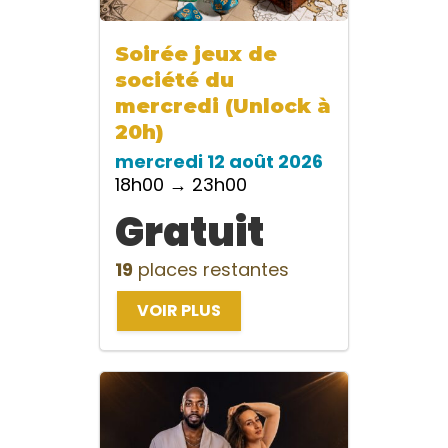
Soirée jeux de
société du
mercredi (Unlock à
20h)
mercredi 12 août 2026
18h00 → 23h00
Gratuit
19
places restantes
VOIR PLUS