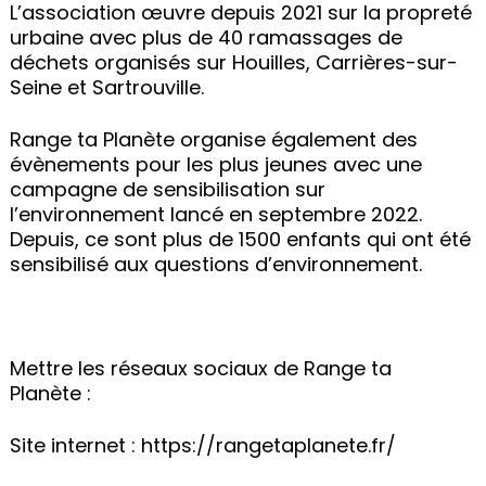
L’association œuvre depuis 2021 sur la propreté
urbaine avec plus de 40 ramassages de
déchets organisés sur Houilles, Carrières-sur-
Seine et Sartrouville.
Range ta Planète organise également des
évènements pour les plus jeunes avec une
campagne de sensibilisation sur
l’environnement lancé en septembre 2022.
Depuis, ce sont plus de 1500 enfants qui ont été
sensibilisé aux questions d’environnement.
Mettre les réseaux sociaux de Range ta
Planète :
Site internet :
https://rangetaplanete.fr/