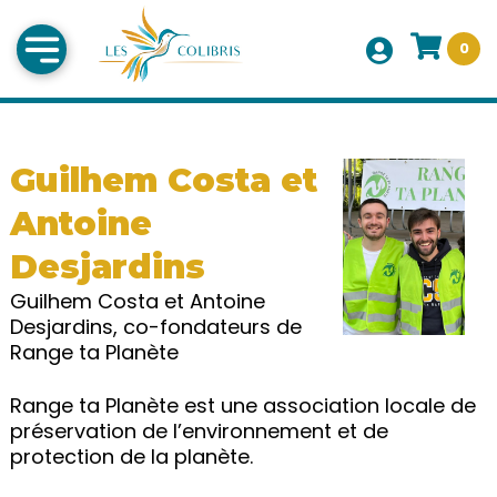
0
Guilhem Costa et
Antoine
Desjardins
Guilhem Costa et Antoine
Desjardins, co-fondateurs de
Range ta Planète
Range ta Planète est une association locale de
préservation de l’environnement et de
protection de la planète.