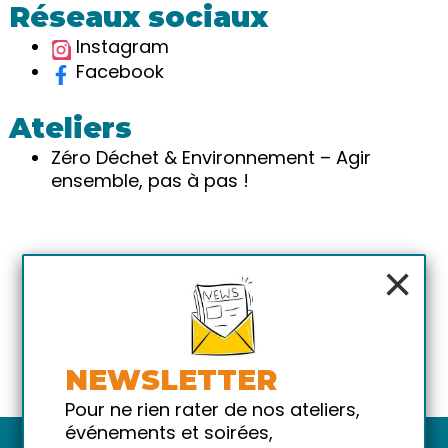
Réseaux sociaux
Instagram
Facebook
Ateliers
Zéro Déchet & Environnement – Agir
ensemble, pas à pas !
×
NEWSLETTER
Pour ne rien rater de nos ateliers,
événements et soirées,