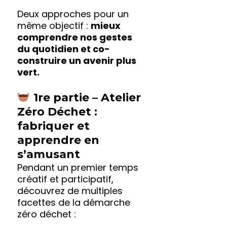
Deux approches pour un
même objectif :
mieux
comprendre nos gestes
du quotidien et co-
construire un avenir plus
vert.
1re partie – Atelier
Zéro Déchet :
fabriquer et
apprendre en
s’amusant
Pendant un premier temps
créatif et participatif,
découvrez de multiples
facettes de la démarche
zéro déchet :