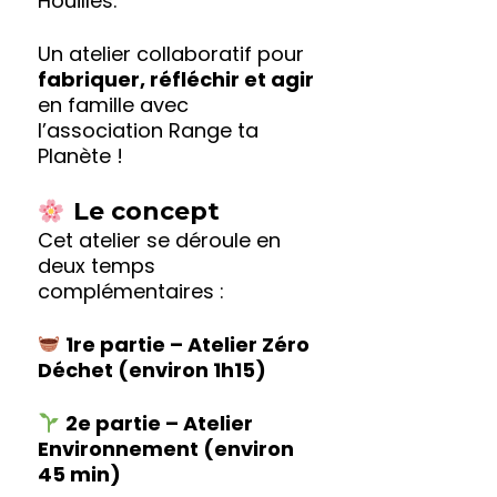
Houilles.
Un atelier collaboratif pour
fabriquer, réfléchir et agir
en famille avec
l’association Range ta
Planète !
Le concept
Cet atelier se déroule en
deux temps
complémentaires :
1re partie – Atelier Zéro
Déchet (environ 1h15)
2e partie – Atelier
Environnement (environ
45 min)