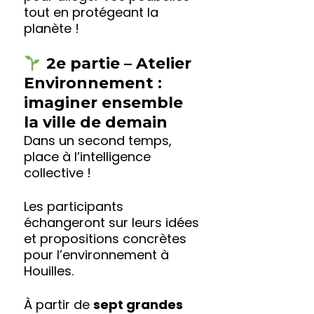
tout en protégeant la
planète !
2e partie – Atelier
Environnement :
imaginer ensemble
la ville de demain
Dans un second temps,
place à l’intelligence
collective !
Les participants
échangeront sur leurs idées
et propositions concrètes
pour l’environnement à
Houilles.
À partir de
sept grandes