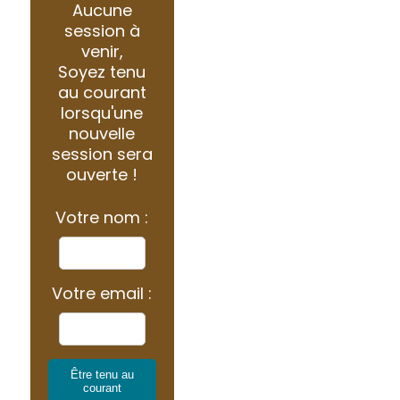
Aucune
session à
venir,
Soyez tenu
au courant
lorsqu'une
nouvelle
session sera
ouverte !
Votre nom :
Votre email :
Être tenu au
courant