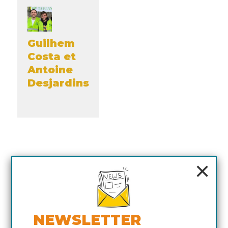
Guilhem
Costa et
Antoine
Desjardins
×
NEWSLETTER