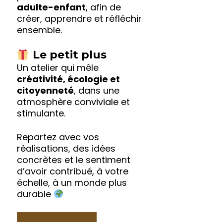
adulte-enfant
, afin de
créer, apprendre et réfléchir
ensemble.
Le petit plus
Un atelier qui mêle
créativité, écologie et
citoyenneté
, dans une
atmosphère conviviale et
stimulante.
Repartez avec vos
réalisations, des idées
concrètes et le sentiment
d’avoir contribué, à votre
échelle, à un monde plus
durable