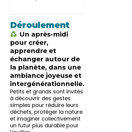
Déroulement
Un après-midi
pour créer,
apprendre et
échanger autour de
la planète, dans une
ambiance joyeuse et
intergénérationnelle.
Petits et grands sont invités
à découvrir des gestes
simples pour réduire leurs
déchets, protéger la nature
et imaginer collectivement
un futur plus durable pour