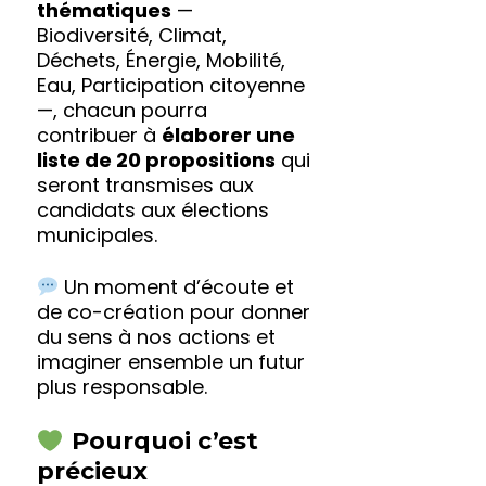
thématiques
—
Biodiversité, Climat,
Déchets, Énergie, Mobilité,
Eau, Participation citoyenne
—, chacun pourra
contribuer à
élaborer une
liste de 20 propositions
qui
seront transmises aux
candidats aux élections
municipales.
Un moment d’écoute et
de co-création pour donner
du sens à nos actions et
imaginer ensemble un futur
plus responsable.
Pourquoi c’est
précieux