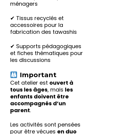
ménagers
✔ Tissus recyclés et
accessoires pour la
fabrication des tawashis
✔ Supports pédagogiques
et fiches thématiques pour
les discussions
Important
Cet atelier est
ouvert à
tous les âges
, mais
les
enfants doivent être
accompagnés d’un
parent
.
Les activités sont pensées
pour être vécues
en duo