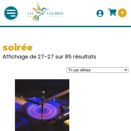
0
soirée
Affichage de 27–27 sur 85 résultats