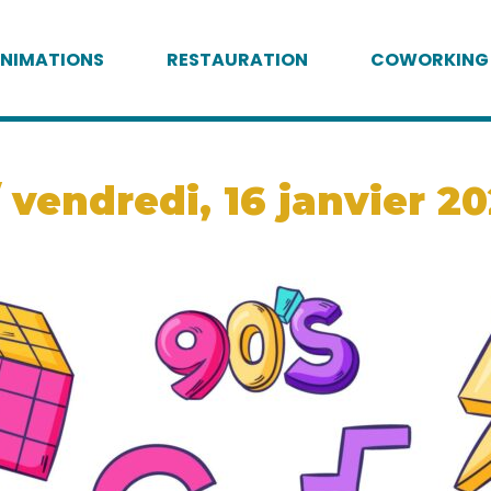
NIMATIONS
RESTAURATION
COWORKING
 vendredi, 16 janvier 20