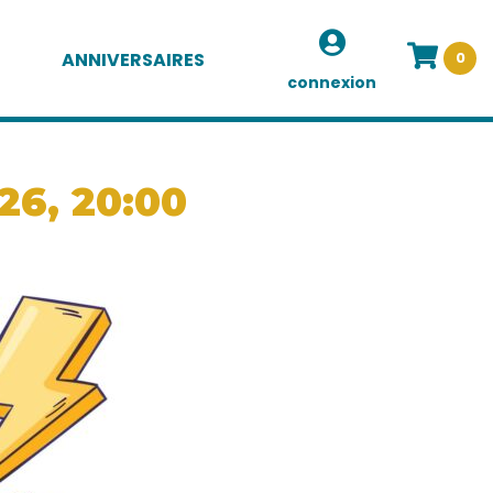
ANNIVERSAIRES
0
connexion
26, 20:00