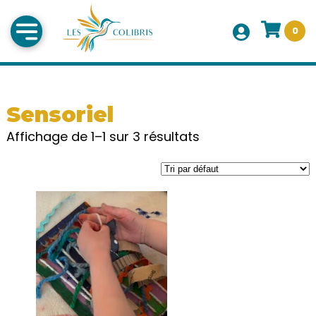
0
Sensoriel
Affichage de 1–1 sur 3 résultats