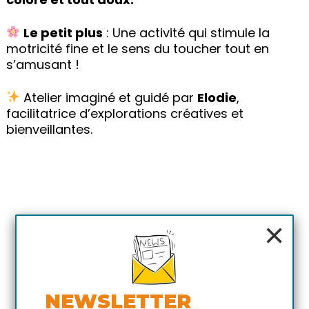
Le petit plus
: Une activité qui stimule la
motricité fine et le sens du toucher tout en
s’amusant !
Atelier imaginé et guidé par
Elodie
,
facilitatrice d’explorations créatives et
bienveillantes.
×
NEWSLETTER