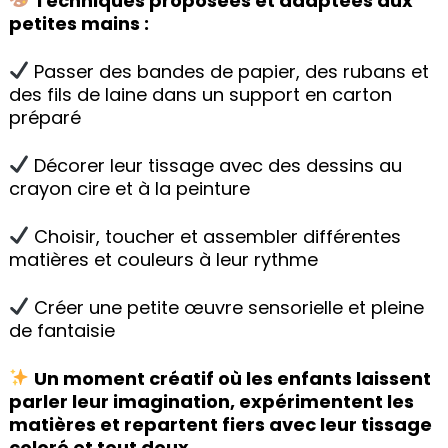
Techniques proposées et adaptées aux
petites mains :
Passer des bandes de papier, des rubans et
des fils de laine dans un support en carton
préparé
Décorer leur tissage avec des dessins au
crayon cire et à la peinture
Choisir, toucher et assembler différentes
matières et couleurs à leur rythme
Créer une petite œuvre sensorielle et pleine
de fantaisie
Un moment créatif où les enfants laissent
parler leur imagination, expérimentent les
matières et repartent fiers avec leur tissage
coloré et tout doux.