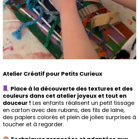
Atelier Créatif pour Petits Curieux
Place à la découverte des textures et des
couleurs dans cet atelier joyeux et tout en
douceur !
Les enfants réalisent un petit tissage
en carton avec des rubans, des fils de laine,
des papiers colorés et plein de jolies surprises à
toucher et à regarder.