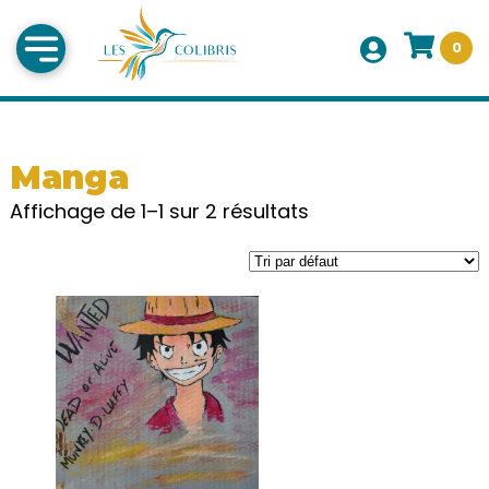
0
Manga
Affichage de 1–1 sur 2 résultats