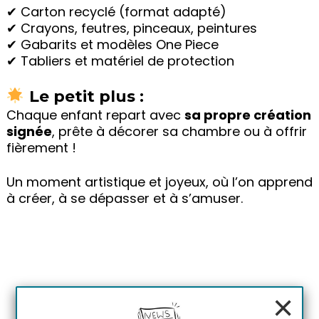
✔ Carton recyclé (format adapté)
✔ Crayons, feutres, pinceaux, peintures
✔ Gabarits et modèles One Piece
✔ Tabliers et matériel de protection
Le petit plus :
Chaque enfant repart avec
sa propre création
signée
, prête à décorer sa chambre ou à offrir
fièrement !
Un moment artistique et joyeux, où l’on apprend
à créer, à se dépasser et à s’amuser.
×