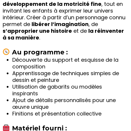
développement de la motricité fine
, tout en
invitant les enfants à exprimer leur univers
intérieur. Créer à partir d’un personnage connu
permet de
libérer l’imagination
, de
s’approprier une histoire
et de
la réinventer
à sa manière
.
Au programme :
Découverte du support et esquisse de la
composition
Apprentissage de techniques simples de
dessin et peinture
Utilisation de gabarits ou modèles
inspirants
Ajout de détails personnalisés pour une
œuvre unique
Finitions et présentation collective
Matériel fourni :