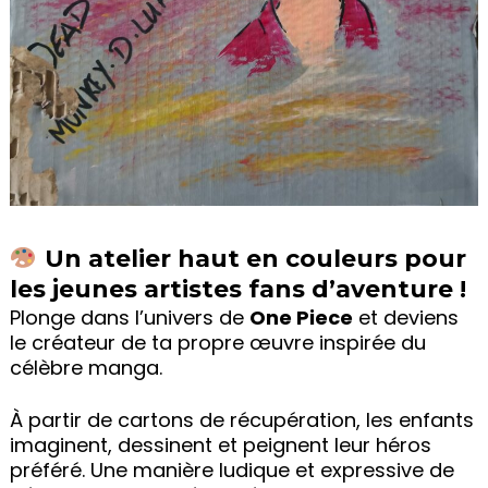
Un atelier haut en couleurs pour
les jeunes artistes fans d’aventure !
Plonge dans l’univers de
One Piece
et deviens
le créateur de ta propre œuvre inspirée du
célèbre manga.
À partir de cartons de récupération, les enfants
imaginent, dessinent et peignent leur héros
préféré. Une manière ludique et expressive de