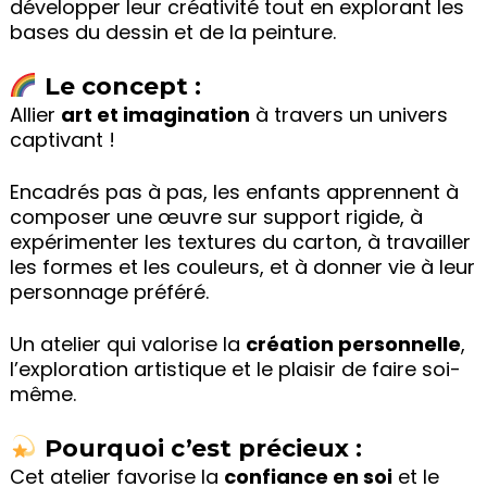
développer leur créativité tout en explorant les
bases du dessin et de la peinture.
Le concept :
Allier
art et imagination
à travers un univers
captivant !
Encadrés pas à pas, les enfants apprennent à
composer une œuvre sur support rigide, à
expérimenter les textures du carton, à travailler
les formes et les couleurs, et à donner vie à leur
personnage préféré.
Un atelier qui valorise la
création personnelle
,
l’exploration artistique et le plaisir de faire soi-
même.
Pourquoi c’est précieux :
Cet atelier favorise la
confiance en soi
et le