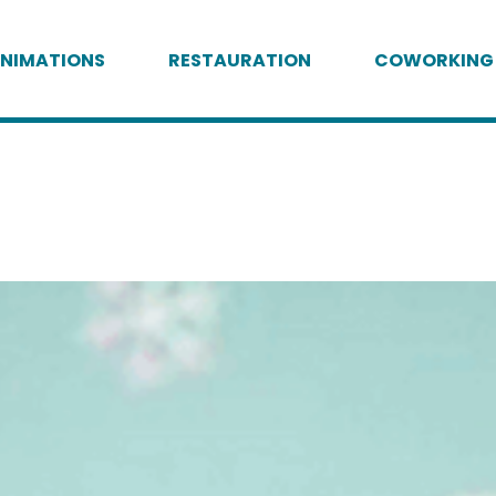
NIMATIONS
RESTAURATION
COWORKING