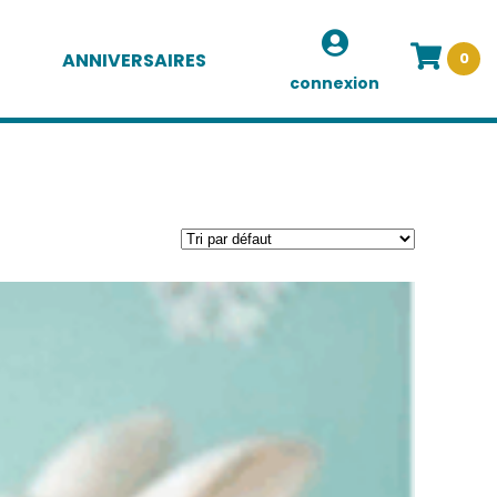
ANNIVERSAIRES
0
connexion