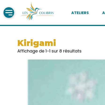
ATELIERS
A
Kirigami
Affichage de 1–1 sur 8 résultats