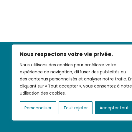
Nous respectons votre vie privée.
Nous utilisons des cookies pour améliorer votre
expérience de navigation, diffuser des publicités ou
des contenus personnalisés et analyser notre trafic. E
cliquant sur « Tout accepter », vous consentez à notre
Nous contac
utilisation des cookies.
Personnaliser
Tout rejeter
Accepter tout