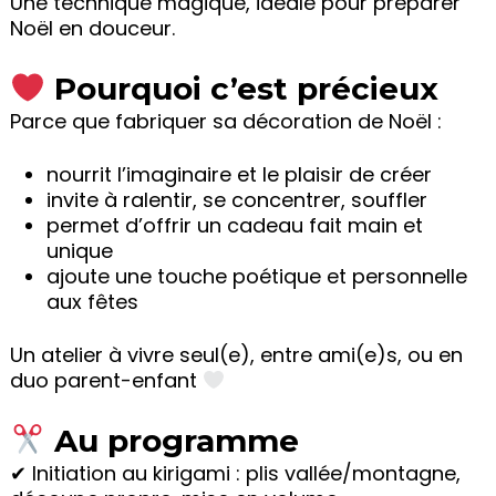
Une technique magique, idéale pour préparer
Noël en douceur.
Pourquoi c’est précieux
Parce que fabriquer sa décoration de Noël :
nourrit l’imaginaire et le plaisir de créer
invite à ralentir, se concentrer, souffler
permet d’offrir un cadeau fait main et
unique
ajoute une touche poétique et personnelle
aux fêtes
Un atelier à vivre seul(e), entre ami(e)s, ou en
duo parent-enfant
Au programme
✔ Initiation au kirigami : plis vallée/montagne,