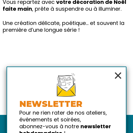
Vous repartez avec
votre décoration de Noël
faite main
, prête à suspendre ou à illuminer.
Une création délicate, poétique… et souvent la
première d’une longue série !
×
NEWSLETTER
Pour ne rien rater de nos ateliers,
événements et soirées,
abonnez-vous à notre
newsletter