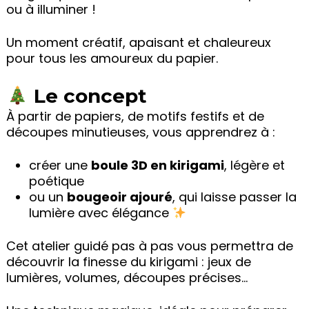
ou à illuminer !
Un moment créatif, apaisant et chaleureux
pour tous les amoureux du papier.
Le concept
À partir de papiers, de motifs festifs et de
découpes minutieuses, vous apprendrez à :
créer une
boule 3D en kirigami
, légère et
poétique
ou un
bougeoir ajouré
, qui laisse passer la
lumière avec élégance
Cet atelier guidé pas à pas vous permettra de
découvrir la finesse du kirigami : jeux de
lumières, volumes, découpes précises…