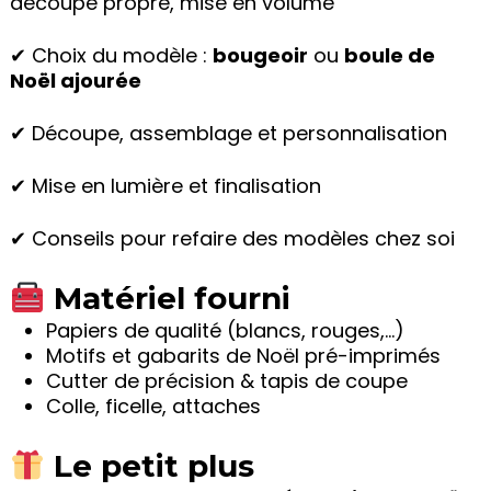
découpe propre, mise en volume
✔ Choix du modèle :
bougeoir
ou
boule de
Noël ajourée
✔ Découpe, assemblage et personnalisation
✔ Mise en lumière et finalisation
✔ Conseils pour refaire des modèles chez soi
Matériel fourni
Papiers de qualité (blancs, rouges,…)
Motifs et gabarits de Noël pré-imprimés
Cutter de précision & tapis de coupe
Colle, ficelle, attaches
Le petit plus