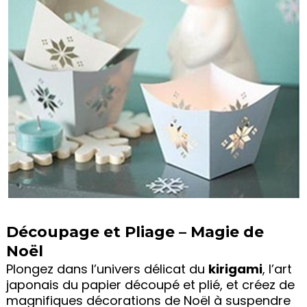
Découpage et Pliage – Magie de
Noël
Plongez dans l’univers délicat du
kirigami
, l’art
japonais du papier découpé et plié, et créez de
magnifiques décorations de Noël à suspendre