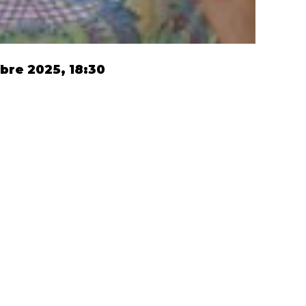
bre 2025, 18:30