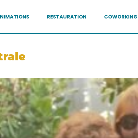
NIMATIONS
RESTAURATION
COWORKING
trale