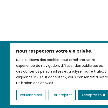
Nous respectons votre vie privée.
Nous utilisons des cookies pour améliorer votre
expérience de navigation, diffuser des publicités ou
des contenus personnalisés et analyser notre trafic. E
cliquant sur « Tout accepter », vous consentez à notre
Nous contac
utilisation des cookies.
Personnaliser
Tout rejeter
Accepter tout