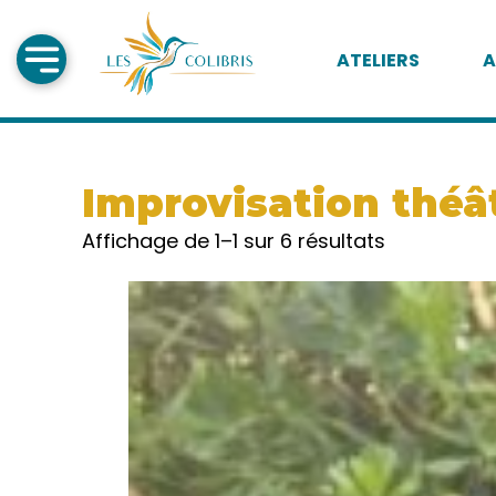
ATELIERS
A
Improvisation théâ
Affichage de 1–1 sur 6 résultats