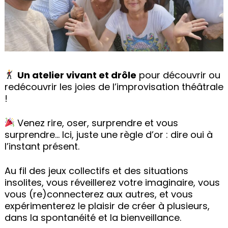
Un atelier vivant et drôle
pour découvrir ou
redécouvrir les joies de l’improvisation théâtrale
!
Venez rire, oser, surprendre et vous
surprendre… Ici, juste une règle d’or : dire oui à
l’instant présent.
Au fil des jeux collectifs et des situations
insolites, vous réveillerez votre imaginaire, vous
vous (re)connecterez aux autres, et vous
expérimenterez le plaisir de créer à plusieurs,
dans la spontanéité et la bienveillance.