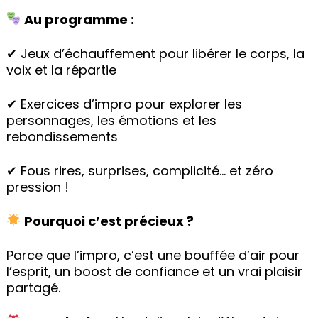
Au programme :
✔ Jeux d’échauffement pour libérer le corps, la
voix et la répartie
✔ Exercices d’impro pour explorer les
personnages, les émotions et les
rebondissements
✔ Fous rires, surprises, complicité… et zéro
pression !
Pourquoi c’est précieux ?
Parce que l’impro, c’est une bouffée d’air pour
l’esprit, un boost de confiance et un vrai plaisir
partagé.