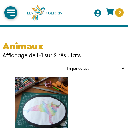
0
Animaux
Affichage de 1–1 sur 2 résultats