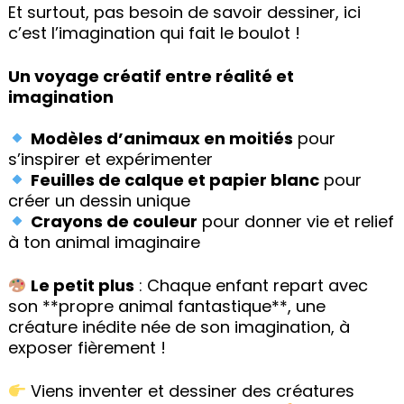
Et surtout, pas besoin de savoir dessiner, ici
c’est l’imagination qui fait le boulot !
Un voyage créatif entre réalité et
imagination
Modèles d’animaux en moitiés
pour
s’inspirer et expérimenter
Feuilles de calque et papier blanc
pour
créer un dessin unique
Crayons de couleur
pour donner vie et relief
à ton animal imaginaire
Le petit plus
: Chaque enfant repart avec
son **propre animal fantastique**, une
créature inédite née de son imagination, à
exposer fièrement !
Viens inventer et dessiner des créatures