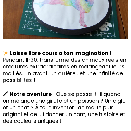
Laisse libre cours à ton imagination !
Pendant 1h30, transforme des animaux réels en
créatures extraordinaires en mélangeant leurs
moitiés. Un avant, un arrière… et une infinité de
possibilités !
🖍
Notre aventure
: Que se passe-t-il quand
on mélange une girafe et un poisson ? Un aigle
et un chat ? À toi d’inventer l’animal le plus
original et de lui donner un nom, une histoire et
des couleurs uniques !