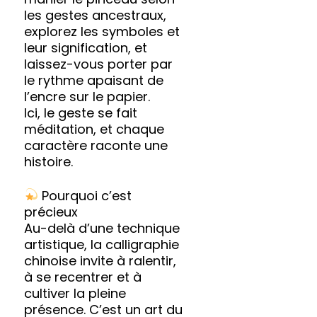
les gestes ancestraux,
explorez les symboles et
leur signification, et
laissez-vous porter par
le rythme apaisant de
l’encre sur le papier.
Ici, le geste se fait
méditation, et chaque
caractère raconte une
histoire.
Pourquoi c’est
précieux
Au-delà d’une technique
artistique, la calligraphie
chinoise invite à ralentir,
à se recentrer et à
cultiver la pleine
présence. C’est un art du