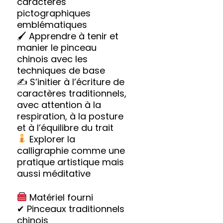
caractères
pictographiques
emblématiques
🖌 Apprendre à tenir et
manier le pinceau
chinois avec les
techniques de base
✍ S’initier à l’écriture de
caractères traditionnels,
avec attention à la
respiration, à la posture
et à l’équilibre du trait
‍ Explorer la
calligraphie comme une
pratique artistique mais
aussi méditative
Matériel fourni
✔ Pinceaux traditionnels
chinois