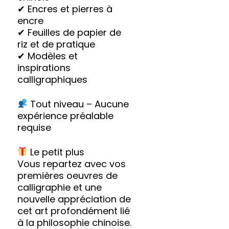
✔ Encres et pierres à
encre
✔ Feuilles de papier de
riz et de pratique
✔ Modèles et
inspirations
calligraphiques
Tout niveau – Aucune
expérience préalable
requise
Le petit plus
Vous repartez avec vos
premières oeuvres de
calligraphie et une
nouvelle appréciation de
cet art profondément lié
à la philosophie chinoise.