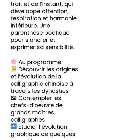
trait et de l’instant, qui
développe attention,
respiration et harmonie
intérieure. Une
parenthèse poétique
pour s’ancrer et
exprimer sa sensibilité.
Au programme
Découvrir les origines
et l’évolution de la
calligraphie chinoise à
travers les dynasties
🖼 Contempler les
chefs-d’oeuvre de
grands maîtres
calligraphes
Étudier l’évolution
graphique de quelques