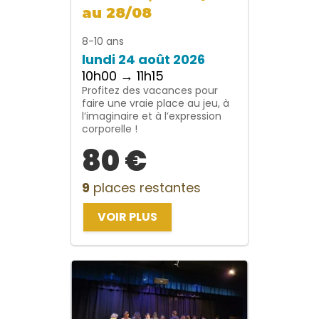
au 28/08
8-10 ans
lundi 24 août 2026
10h00 → 11h15
Profitez des vacances pour
faire une vraie place au jeu, à
l’imaginaire et à l’expression
corporelle !
80 €
9
places restantes
VOIR PLUS