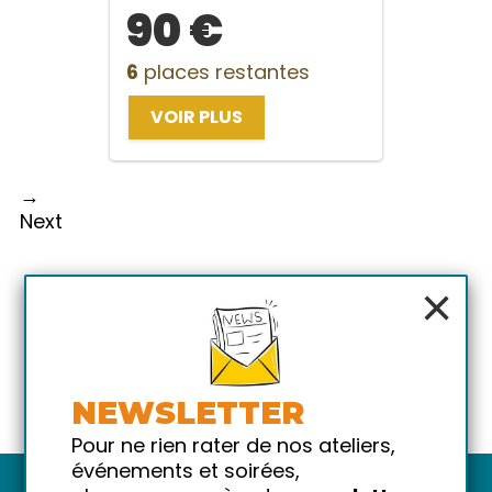
90 €
6
places restantes
VOIR PLUS
→
Next
×
NEWSLETTER
Pour ne rien rater de nos ateliers,
événements et soirées,