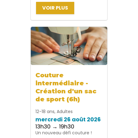
VOIR PLUS
Couture
intermédiaire -
Création d'un sac
de sport (6h)
12-18 ans, Adultes
mercredi 26 août 2026
13h30 → 19h30
Un nouveau défi couture !