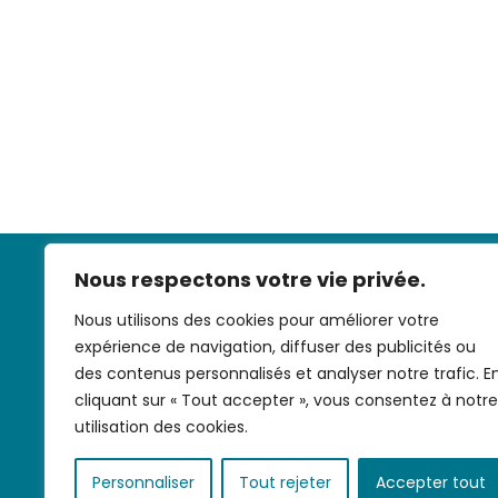
Nous respectons votre vie privée.
Nous utilisons des cookies pour améliorer votre
expérience de navigation, diffuser des publicités ou
des contenus personnalisés et analyser notre trafic. E
cliquant sur « Tout accepter », vous consentez à notre
Nous contac
utilisation des cookies.
Personnaliser
Tout rejeter
Accepter tout