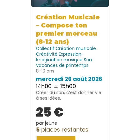
Création Musicale
– Compose ton
premier morceau
(8-12 ans)
Collectif
Création musicale
Créativité
Expression
Imagination
musique
Son
Vacances de printemps
8-10 ans
mercredi 26 août 2026
14h00 → 15h00
Créer du son, c’est donner vie
à ses idées.
25 €
par jeune
5
places restantes