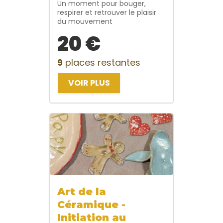
Un moment pour bouger,
respirer et retrouver le plaisir
du mouvement
20 €
9
places restantes
VOIR PLUS
Art de la
Céramique -
Initiation au