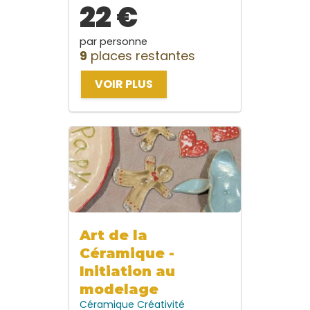
22 €
par personne
9
places restantes
VOIR PLUS
Art de la
Céramique -
Initiation au
modelage
Céramique
Créativité