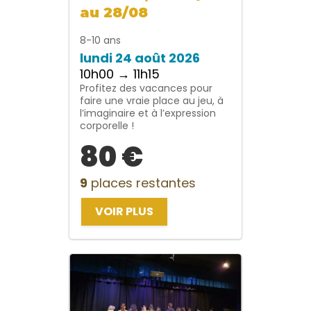
au 28/08
8-10 ans
lundi 24 août 2026
10h00 → 11h15
Profitez des vacances pour
faire une vraie place au jeu, à
l’imaginaire et à l’expression
corporelle !
80 €
9
places restantes
VOIR PLUS