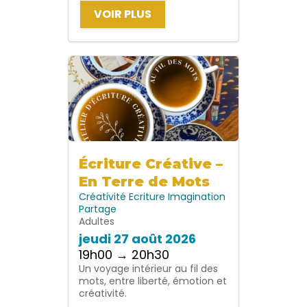
VOIR PLUS
Écriture Créative –
En Terre de Mots
Créativité
Ecriture
Imagination
Partage
Adultes
jeudi 27 août 2026
19h00 → 20h30
Un voyage intérieur au fil des
mots, entre liberté, émotion et
créativité.