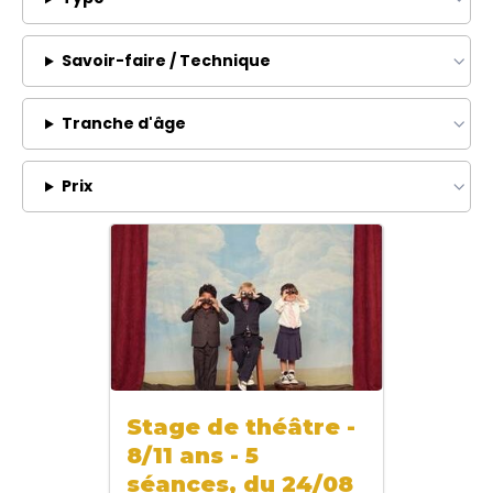
Savoir-faire / Technique
Tranche d'âge
Prix
Stage de théâtre -
8/11 ans - 5
séances, du 24/08