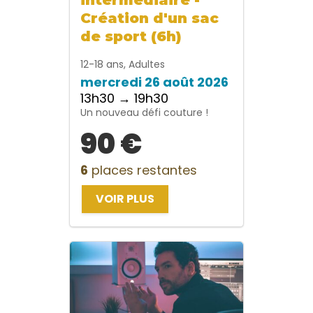
Création d'un sac
de sport (6h)
12-18 ans, Adultes
mercredi 26 août 2026
13h30 → 19h30
Un nouveau défi couture !
90 €
6
places restantes
VOIR PLUS