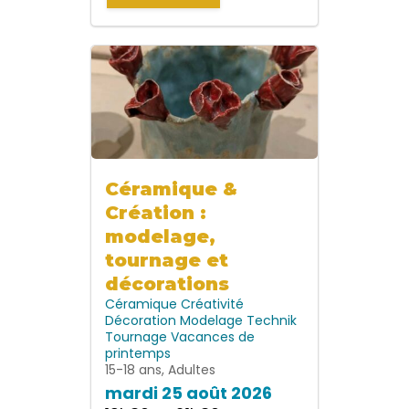
Céramique &
Création :
modelage,
tournage et
décorations
Céramique
Créativité
Décoration
Modelage
Technik
Tournage
Vacances de
printemps
15-18 ans, Adultes
mardi 25 août 2026