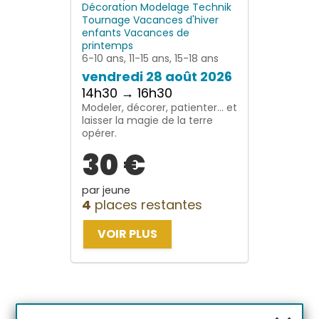
Décoration
Modelage
Technik
Tournage
Vacances d'hiver
enfants
Vacances de
printemps
6-10 ans, 11-15 ans, 15-18 ans
vendredi 28 août 2026
14h30 → 16h30
Modeler, décorer, patienter… et
laisser la magie de la terre
opérer.
30 €
par jeune
4
places restantes
VOIR PLUS