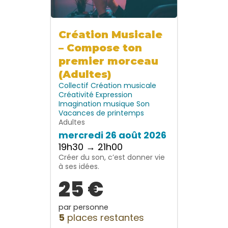
Création Musicale
– Compose ton
premier morceau
(Adultes)
Collectif
Création musicale
Créativité
Expression
Imagination
musique
Son
Vacances de printemps
Adultes
mercredi 26 août 2026
19h30 → 21h00
Créer du son, c’est donner vie
à ses idées.
25 €
par personne
5
places restantes