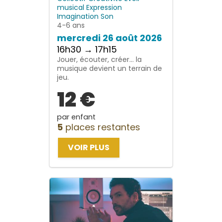
musical
Expression
Imagination
Son
4-6 ans
mercredi 26 août 2026
16h30 → 17h15
Jouer, écouter, créer… la
musique devient un terrain de
jeu.
12 €
par enfant
5
places restantes
VOIR PLUS