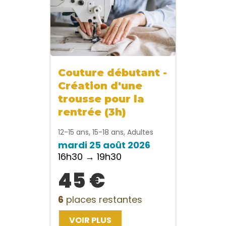
Couture débutant -
Création d'une
trousse pour la
rentrée (3h)
12-15 ans, 15-18 ans, Adultes
mardi 25 août 2026
16h30 → 19h30
45 €
6
places restantes
VOIR PLUS