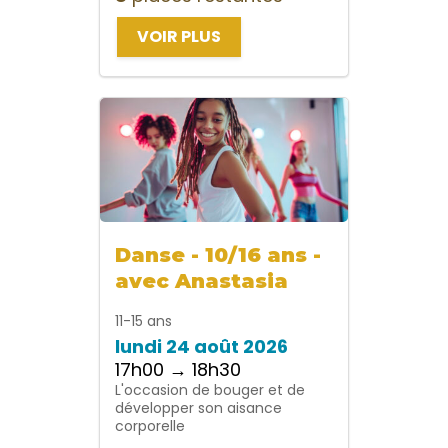
VOIR PLUS
Danse - 10/16 ans -
avec Anastasia
11-15 ans
lundi 24 août 2026
17h00 → 18h30
L'occasion de bouger et de
développer son aisance
corporelle