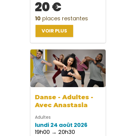
20 €
10
places restantes
VOIR PLUS
Danse - Adultes -
Avec Anastasia
Adultes
lundi 24 août 2026
19h00 → 20h30