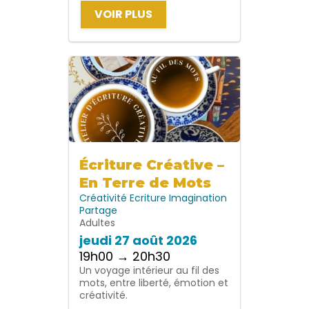
VOIR PLUS
Écriture Créative –
En Terre de Mots
Créativité
Ecriture
Imagination
Partage
Adultes
jeudi 27 août 2026
19h00 → 20h30
Un voyage intérieur au fil des
mots, entre liberté, émotion et
créativité.