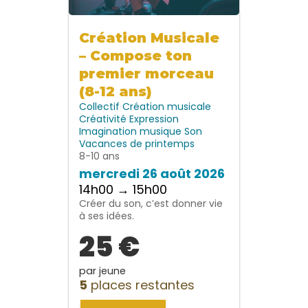
Création Musicale
– Compose ton
premier morceau
(8-12 ans)
Collectif
Création musicale
Créativité
Expression
Imagination
musique
Son
Vacances de printemps
8-10 ans
mercredi 26 août 2026
14h00 → 15h00
Créer du son, c’est donner vie
à ses idées.
25 €
par jeune
5
places restantes