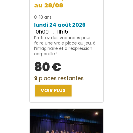
au 28/08
8-10 ans
lundi 24 août 2026
10h00 → 11h15
Profitez des vacances pour
faire une vraie place au jeu, à
l’imaginaire et à l’expression
corporelle !
80 €
9
places restantes
VOIR PLUS