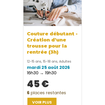
Couture débutant -
Création d'une
trousse pour la
rentrée (3h)
12-15 ans, 15-18 ans, Adultes
mardi 25 août 2026
16h30 → 19h30
45 €
6
places restantes
VOIR PLUS