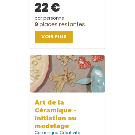
22 €
par personne
9
places restantes
VOIR PLUS
Art de la
Céramique -
Initiation au
modelage
Céramique
Créativité