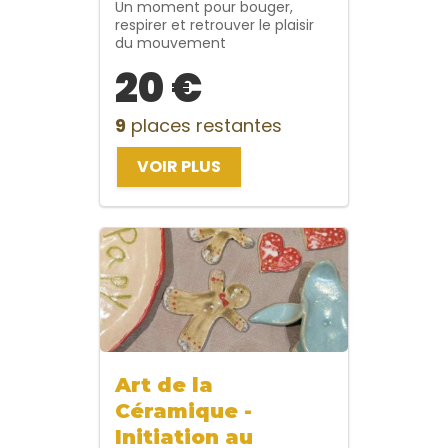
Un moment pour bouger,
respirer et retrouver le plaisir
du mouvement
20 €
9
places restantes
VOIR PLUS
Art de la
Céramique -
Initiation au