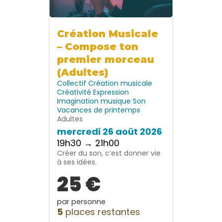
Création Musicale
– Compose ton
premier morceau
(Adultes)
Collectif
Création musicale
Créativité
Expression
Imagination
musique
Son
Vacances de printemps
Adultes
mercredi 26 août 2026
19h30 → 21h00
Créer du son, c’est donner vie
à ses idées.
25 €
par personne
5
places restantes