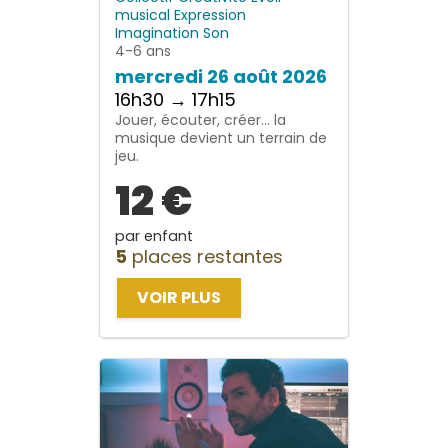
musical
Expression
Imagination
Son
4-6 ans
mercredi 26 août 2026
16h30 → 17h15
Jouer, écouter, créer… la
musique devient un terrain de
jeu.
12 €
par enfant
5
places restantes
VOIR PLUS