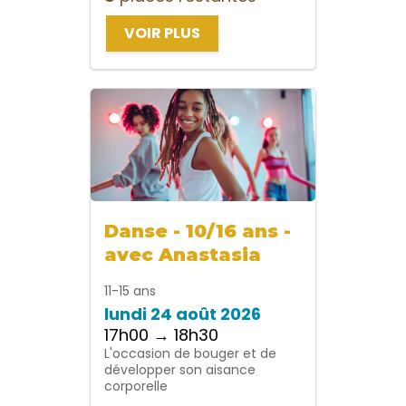
VOIR PLUS
Danse - 10/16 ans -
avec Anastasia
11-15 ans
lundi 24 août 2026
17h00 → 18h30
L'occasion de bouger et de
développer son aisance
corporelle