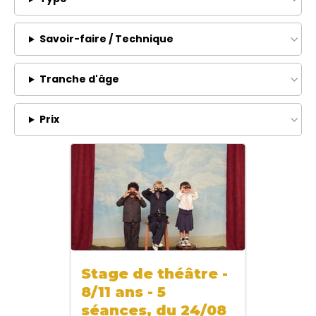
Savoir-faire / Technique
Tranche d'âge
Prix
Stage de théâtre -
8/11 ans - 5
séances, du 24/08