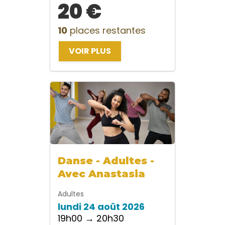
20 €
10
places restantes
VOIR PLUS
Danse - Adultes -
Avec Anastasia
Adultes
lundi 24 août 2026
19h00 → 20h30