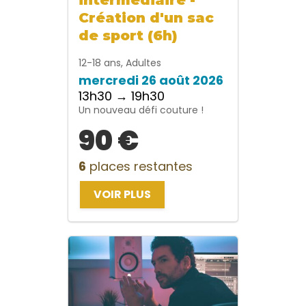
Création d'un sac
de sport (6h)
12-18 ans, Adultes
mercredi 26 août 2026
13h30 → 19h30
Un nouveau défi couture !
90 €
6
places restantes
VOIR PLUS