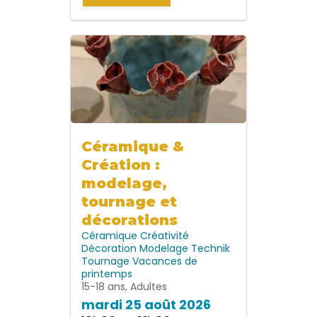
Céramique &
Création :
modelage,
tournage et
décorations
Céramique
Créativité
Décoration
Modelage
Technik
Tournage
Vacances de
printemps
15-18 ans, Adultes
mardi 25 août 2026