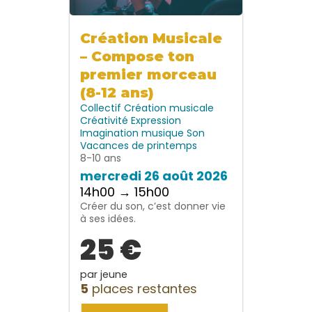
Création Musicale
– Compose ton
premier morceau
(8-12 ans)
Collectif
Création musicale
Créativité
Expression
Imagination
musique
Son
Vacances de printemps
8-10 ans
mercredi 26 août 2026
14h00 → 15h00
Créer du son, c’est donner vie
à ses idées.
25 €
par jeune
5
places restantes