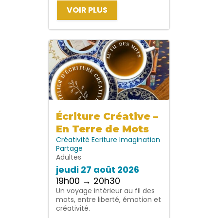
VOIR PLUS
Écriture Créative –
En Terre de Mots
Créativité
Ecriture
Imagination
Partage
Adultes
jeudi 27 août 2026
19h00 → 20h30
Un voyage intérieur au fil des
mots, entre liberté, émotion et
créativité.