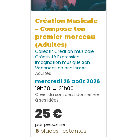
Création Musicale
– Compose ton
premier morceau
(Adultes)
Collectif
Création musicale
Créativité
Expression
Imagination
musique
Son
Vacances de printemps
Adultes
mercredi 26 août 2026
19h30 → 21h00
Créer du son, c’est donner vie
à ses idées.
25 €
par personne
5
places restantes