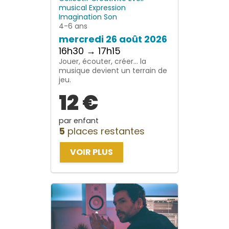
musical
Expression
Imagination
Son
4-6 ans
mercredi 26 août 2026
16h30 → 17h15
Jouer, écouter, créer… la
musique devient un terrain de
jeu.
12 €
par enfant
5
places restantes
VOIR PLUS