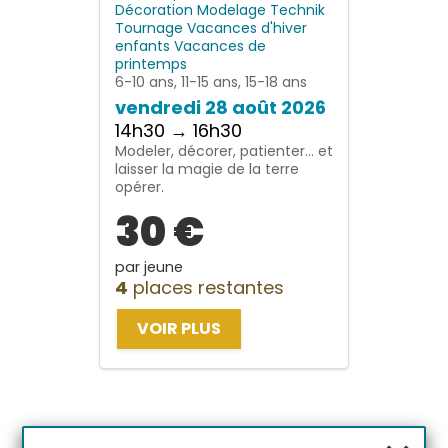
Décoration
Modelage
Technik
Tournage
Vacances d'hiver
enfants
Vacances de
printemps
6-10 ans, 11-15 ans, 15-18 ans
vendredi 28 août 2026
14h30 → 16h30
Modeler, décorer, patienter… et
laisser la magie de la terre
opérer.
30 €
par jeune
4
places restantes
VOIR PLUS