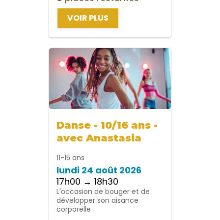
VOIR PLUS
Danse - 10/16 ans -
avec Anastasia
11-15 ans
lundi 24 août 2026
17h00 → 18h30
L'occasion de bouger et de
développer son aisance
corporelle