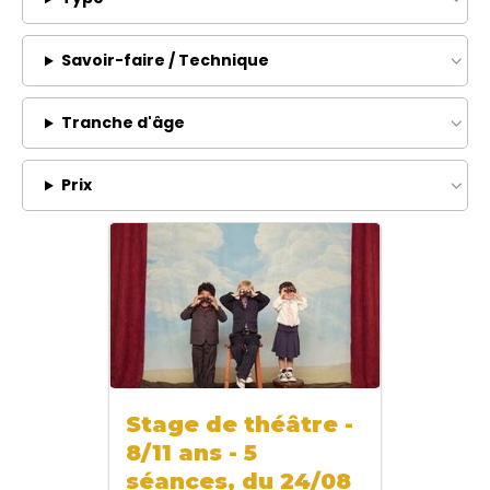
Savoir-faire / Technique
Tranche d'âge
Prix
Stage de théâtre -
8/11 ans - 5
séances, du 24/08