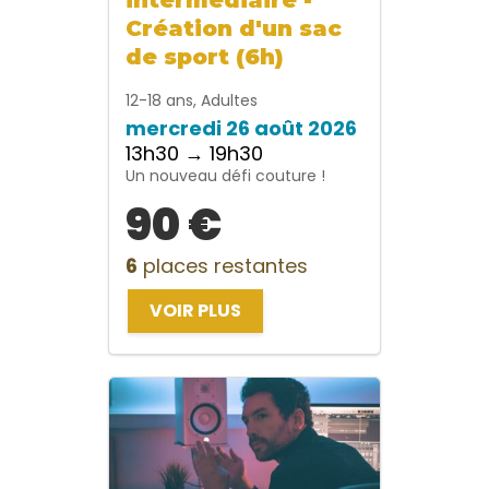
Création d'un sac
de sport (6h)
12-18 ans, Adultes
mercredi 26 août 2026
13h30 → 19h30
Un nouveau défi couture !
90 €
6
places restantes
VOIR PLUS