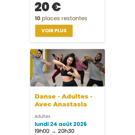
20 €
10
places restantes
VOIR PLUS
Danse - Adultes -
Avec Anastasia
Adultes
lundi 24 août 2026
19h00 → 20h30