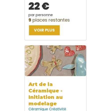
22 €
par personne
9
places restantes
VOIR PLUS
Art de la
Céramique -
Initiation au
modelage
Céramique
Créativité