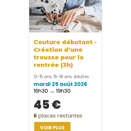
Couture débutant -
Création d'une
trousse pour la
rentrée (3h)
12-15 ans, 15-18 ans, Adultes
mardi 25 août 2026
16h30 → 19h30
45 €
6
places restantes
VOIR PLUS