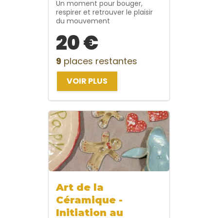
Un moment pour bouger,
respirer et retrouver le plaisir
du mouvement
20 €
9
places restantes
VOIR PLUS
Art de la
Céramique -
Initiation au