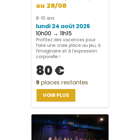
au 28/08
8-10 ans
lundi 24 août 2026
10h00 → 11h15
Profitez des vacances pour
faire une vraie place au jeu, à
l’imaginaire et à l’expression
corporelle !
80 €
9
places restantes
VOIR PLUS