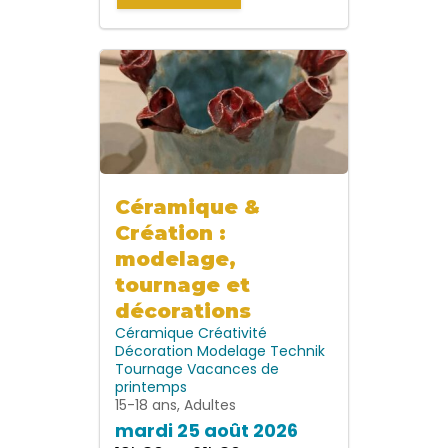
Céramique &
Création :
modelage,
tournage et
décorations
Céramique
Créativité
Décoration
Modelage
Technik
Tournage
Vacances de
printemps
15-18 ans, Adultes
mardi 25 août 2026