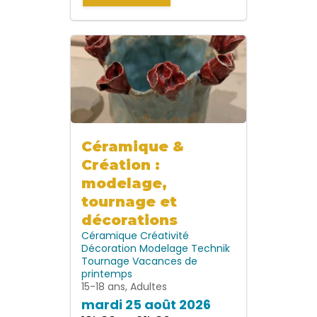
Céramique &
Création :
modelage,
tournage et
décorations
Céramique
Créativité
Décoration
Modelage
Technik
Tournage
Vacances de
printemps
15-18 ans, Adultes
mardi 25 août 2026