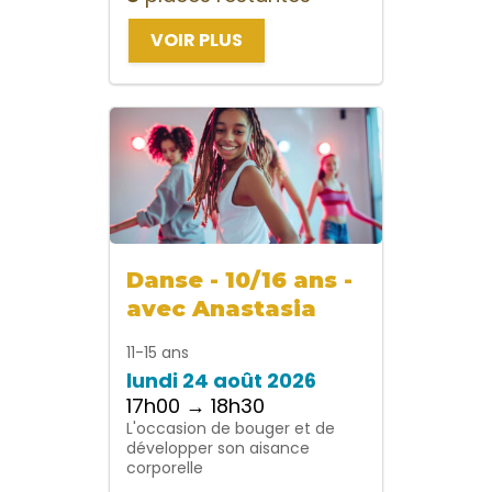
VOIR PLUS
Danse - 10/16 ans -
avec Anastasia
11-15 ans
lundi 24 août 2026
17h00 → 18h30
L'occasion de bouger et de
développer son aisance
corporelle