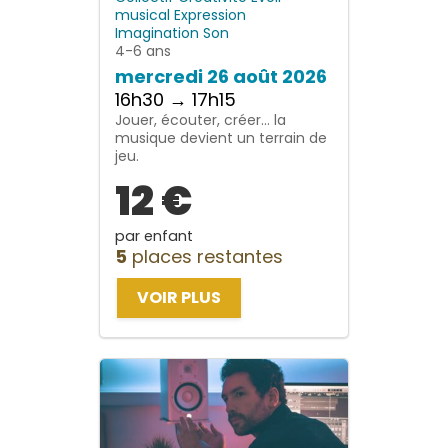
musical
Expression
Imagination
Son
4-6 ans
mercredi 26 août 2026
16h30 → 17h15
Jouer, écouter, créer… la
musique devient un terrain de
jeu.
12 €
par enfant
5
places restantes
VOIR PLUS