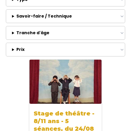
Savoir-faire / Technique
Tranche d'âge
Prix
Stage de théâtre -
8/11 ans - 5
séances, du 24/08