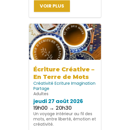
VOIR PLUS
Écriture Créative –
En Terre de Mots
Créativité
Ecriture
Imagination
Partage
Adultes
jeudi 27 août 2026
19h00 → 20h30
Un voyage intérieur au fil des
mots, entre liberté, émotion et
créativité.