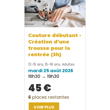
Couture débutant -
Création d'une
trousse pour la
rentrée (3h)
12-15 ans, 15-18 ans, Adultes
mardi 25 août 2026
16h30 → 19h30
45 €
6
places restantes
VOIR PLUS