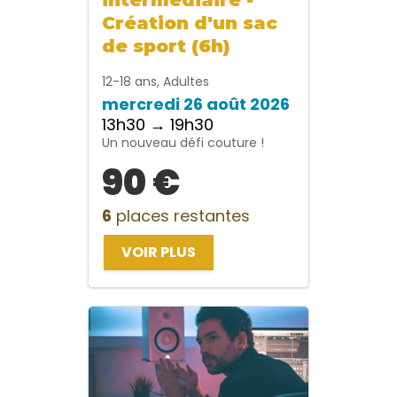
Création d'un sac
de sport (6h)
12-18 ans, Adultes
mercredi 26 août 2026
13h30 → 19h30
Un nouveau défi couture !
90 €
6
places restantes
VOIR PLUS