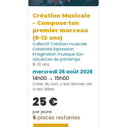
Création Musicale
– Compose ton
premier morceau
(8-12 ans)
Collectif
Création musicale
Créativité
Expression
Imagination
musique
Son
Vacances de printemps
8-10 ans
mercredi 26 août 2026
14h00 → 15h00
Créer du son, c’est donner vie
à ses idées.
25 €
par jeune
5
places restantes