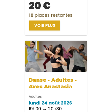
20 €
10
places restantes
VOIR PLUS
Danse - Adultes -
Avec Anastasia
Adultes
lundi 24 août 2026
19h00 → 20h30