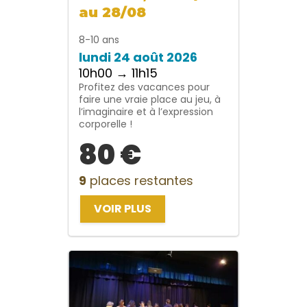
au 28/08
8-10 ans
lundi 24 août 2026
10h00 → 11h15
Profitez des vacances pour
faire une vraie place au jeu, à
l’imaginaire et à l’expression
corporelle !
80 €
9
places restantes
VOIR PLUS