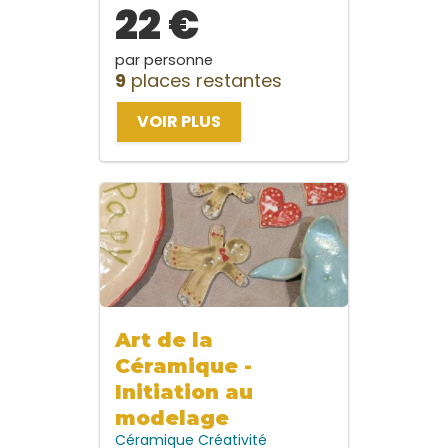
22 €
par personne
9
places restantes
VOIR PLUS
Art de la
Céramique -
Initiation au
modelage
Céramique
Créativité