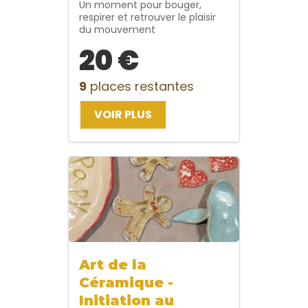
Un moment pour bouger,
respirer et retrouver le plaisir
du mouvement
20 €
9
places restantes
VOIR PLUS
Art de la
Céramique -
Initiation au