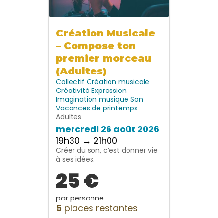
Création Musicale
– Compose ton
premier morceau
(Adultes)
Collectif
Création musicale
Créativité
Expression
Imagination
musique
Son
Vacances de printemps
Adultes
mercredi 26 août 2026
19h30 → 21h00
Créer du son, c’est donner vie
à ses idées.
25 €
par personne
5
places restantes