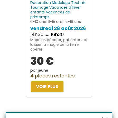
Décoration
Modelage
Technik
Tournage
Vacances d'hiver
enfants
Vacances de
printemps
6-10 ans, 11-15 ans, 15-18 ans
vendredi 28 août 2026
14h30 → 16h30
Modeler, décorer, patienter… et
laisser la magie de la terre
opérer.
30 €
par jeune
4
places restantes
VOIR PLUS