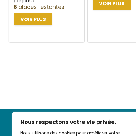
par jeune
VOIR PLUS
6
places restantes
VOIR PLUS
Nous respectons votre vie privée.
Nous utilisons des cookies pour améliorer votre