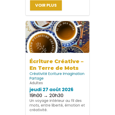
VOIR PLUS
Écriture Créative –
En Terre de Mots
Créativité
Ecriture
Imagination
Partage
Adultes
jeudi 27 août 2026
19h00 → 20h30
Un voyage intérieur au fil des
mots, entre liberté, émotion et
créativité.