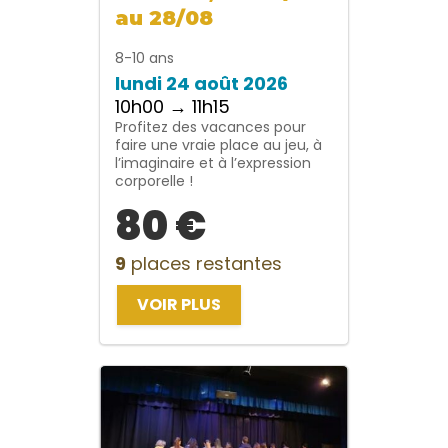
au 28/08
8-10 ans
lundi 24 août 2026
10h00 → 11h15
Profitez des vacances pour
faire une vraie place au jeu, à
l’imaginaire et à l’expression
corporelle !
80 €
9
places restantes
VOIR PLUS