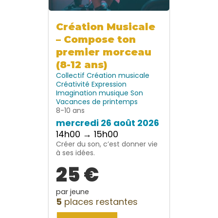
Création Musicale
– Compose ton
premier morceau
(8-12 ans)
Collectif
Création musicale
Créativité
Expression
Imagination
musique
Son
Vacances de printemps
8-10 ans
mercredi 26 août 2026
14h00 → 15h00
Créer du son, c’est donner vie
à ses idées.
25 €
par jeune
5
places restantes