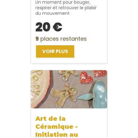
Un moment pour bouger,
respirer et retrouver le plaisir
du mouvement
20 €
9
places restantes
VOIR PLUS
Art de la
Céramique -
Initiation au