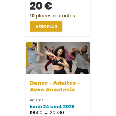
20 €
10
places restantes
VOIR PLUS
Danse - Adultes -
Avec Anastasia
Adultes
lundi 24 août 2026
19h00 → 20h30