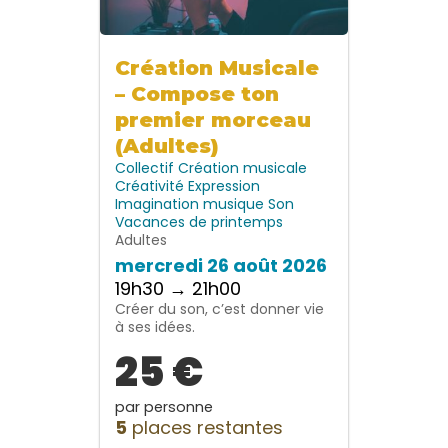
Création Musicale
– Compose ton
premier morceau
(Adultes)
Collectif
Création musicale
Créativité
Expression
Imagination
musique
Son
Vacances de printemps
Adultes
mercredi 26 août 2026
19h30 → 21h00
Créer du son, c’est donner vie
à ses idées.
25 €
par personne
5
places restantes