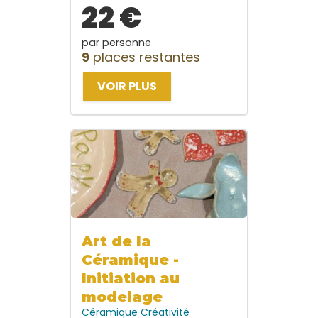
22 €
par personne
9
places restantes
VOIR PLUS
Art de la
Céramique -
Initiation au
modelage
Céramique
Créativité