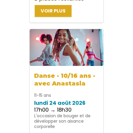
VOIR PLUS
Danse - 10/16 ans -
avec Anastasia
11-15 ans
lundi 24 août 2026
17h00 → 18h30
L'occasion de bouger et de
développer son aisance
corporelle