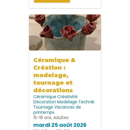
Céramique &
Création :
modelage,
tournage et
décorations
Céramique
Créativité
Décoration
Modelage
Technik
Tournage
Vacances de
printemps
15-18 ans, Adultes
mardi 25 août 2026