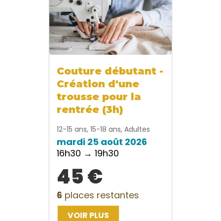
Couture débutant -
Création d'une
trousse pour la
rentrée (3h)
12-15 ans, 15-18 ans, Adultes
mardi 25 août 2026
16h30 → 19h30
45 €
6
places restantes
VOIR PLUS