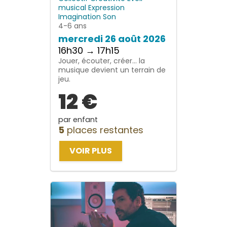
musical
Expression
Imagination
Son
4-6 ans
mercredi 26 août 2026
16h30 → 17h15
Jouer, écouter, créer… la
musique devient un terrain de
jeu.
12 €
par enfant
5
places restantes
VOIR PLUS