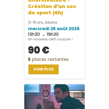
Création d'un sac
de sport (6h)
12-18 ans, Adultes
mercredi 26 août 2026
13h30 → 19h30
Un nouveau défi couture !
90 €
6
places restantes
VOIR PLUS