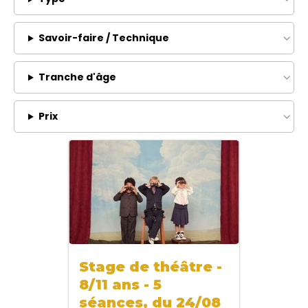
Savoir-faire / Technique
Tranche d'âge
Prix
Stage de théâtre -
8/11 ans - 5
séances, du 24/08