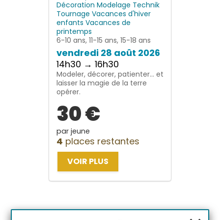
Décoration
Modelage
Technik
Tournage
Vacances d'hiver
enfants
Vacances de
printemps
6-10 ans, 11-15 ans, 15-18 ans
vendredi 28 août 2026
14h30 → 16h30
Modeler, décorer, patienter… et
laisser la magie de la terre
opérer.
30 €
par jeune
4
places restantes
VOIR PLUS