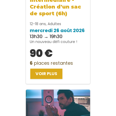
Création d'un sac
de sport (6h)
12-18 ans, Adultes
mercredi 26 août 2026
13h30 → 19h30
Un nouveau défi couture !
90 €
6
places restantes
VOIR PLUS