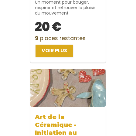
Un moment pour bouger,
respirer et retrouver le plaisir
du mouvement
20 €
9
places restantes
VOIR PLUS
Art de la
Céramique -
Initiation au