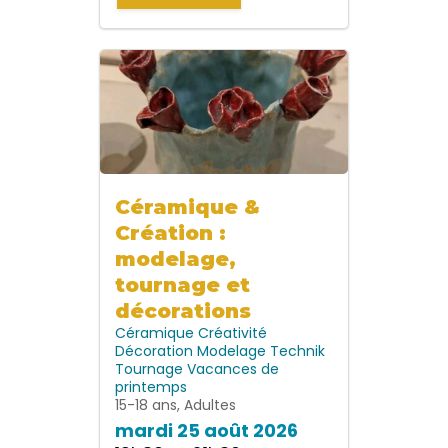
Céramique &
Création :
modelage,
tournage et
décorations
Céramique
Créativité
Décoration
Modelage
Technik
Tournage
Vacances de
printemps
15-18 ans, Adultes
mardi 25 août 2026