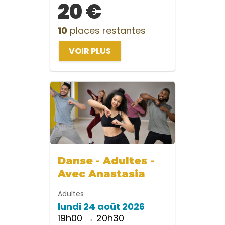
20 €
10
places restantes
VOIR PLUS
Danse - Adultes -
Avec Anastasia
Adultes
lundi 24 août 2026
19h00 → 20h30