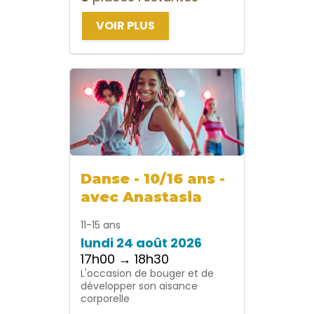
VOIR PLUS
Danse - 10/16 ans -
avec Anastasia
11-15 ans
lundi 24 août 2026
17h00 → 18h30
L'occasion de bouger et de
développer son aisance
corporelle