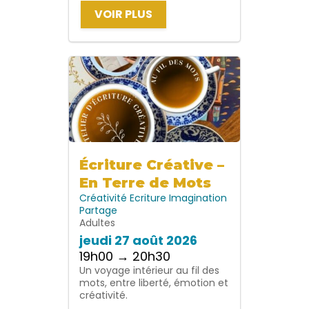
VOIR PLUS
Écriture Créative –
En Terre de Mots
Créativité
Ecriture
Imagination
Partage
Adultes
jeudi 27 août 2026
19h00 → 20h30
Un voyage intérieur au fil des
mots, entre liberté, émotion et
créativité.