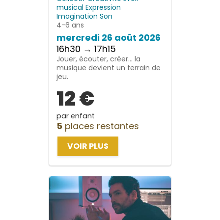
musical
Expression
Imagination
Son
4-6 ans
mercredi 26 août 2026
16h30 → 17h15
Jouer, écouter, créer… la
musique devient un terrain de
jeu.
12 €
par enfant
5
places restantes
VOIR PLUS