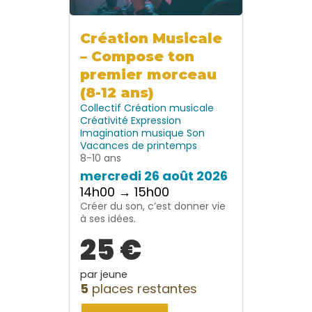
Création Musicale
– Compose ton
premier morceau
(8-12 ans)
Collectif
Création musicale
Créativité
Expression
Imagination
musique
Son
Vacances de printemps
8-10 ans
mercredi 26 août 2026
14h00 → 15h00
Créer du son, c’est donner vie
à ses idées.
25 €
par jeune
5
places restantes