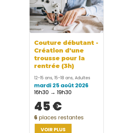
Couture débutant -
Création d'une
trousse pour la
rentrée (3h)
12-15 ans, 15-18 ans, Adultes
mardi 25 août 2026
16h30 → 19h30
45 €
6
places restantes
VOIR PLUS