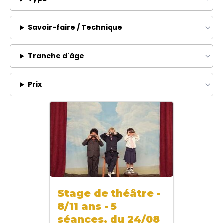
Savoir-faire / Technique
Tranche d'âge
Prix
Stage de théâtre -
8/11 ans - 5
séances, du 24/08