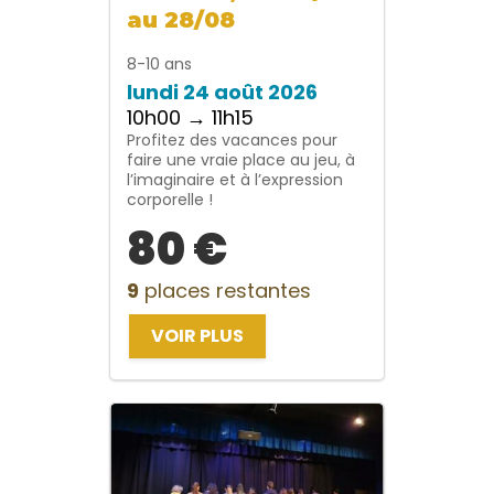
au 28/08
8-10 ans
lundi 24 août 2026
10h00 → 11h15
Profitez des vacances pour
faire une vraie place au jeu, à
l’imaginaire et à l’expression
corporelle !
80 €
9
places restantes
VOIR PLUS