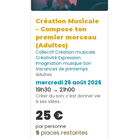
Création Musicale
– Compose ton
premier morceau
(Adultes)
Collectif
Création musicale
Créativité
Expression
Imagination
musique
Son
Vacances de printemps
Adultes
mercredi 26 août 2026
19h30 → 21h00
Créer du son, c’est donner vie
à ses idées.
25 €
par personne
5
places restantes