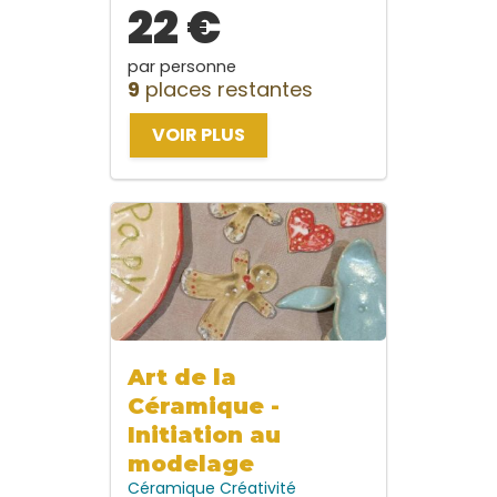
22 €
par personne
9
places restantes
VOIR PLUS
Art de la
Céramique -
Initiation au
modelage
Céramique
Créativité