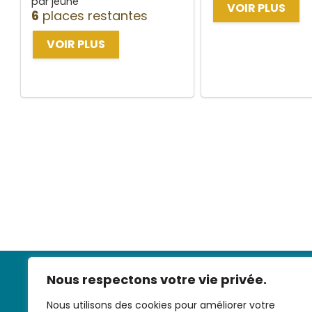
par jeune
VOIR PLUS
6
places restantes
VOIR PLUS
Nous respectons votre vie privée.
Nous utilisons des cookies pour améliorer votre