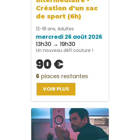
Création d'un sac
de sport (6h)
12-18 ans, Adultes
mercredi 26 août 2026
13h30 → 19h30
Un nouveau défi couture !
90 €
6
places restantes
VOIR PLUS