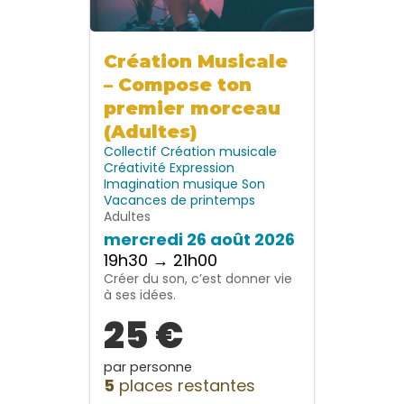
Création Musicale
– Compose ton
premier morceau
(Adultes)
Collectif
Création musicale
Créativité
Expression
Imagination
musique
Son
Vacances de printemps
Adultes
mercredi 26 août 2026
19h30 → 21h00
Créer du son, c’est donner vie
à ses idées.
25 €
par personne
5
places restantes