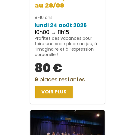
au 28/08
8-10 ans
lundi 24 août 2026
10h00 → 11h15
Profitez des vacances pour
faire une vraie place au jeu, à
l’imaginaire et à l’expression
corporelle !
80 €
9
places restantes
VOIR PLUS