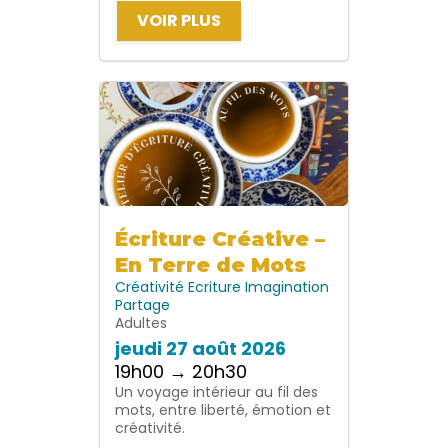
VOIR PLUS
Écriture Créative –
En Terre de Mots
Créativité
Ecriture
Imagination
Partage
Adultes
jeudi 27 août 2026
19h00 → 20h30
Un voyage intérieur au fil des
mots, entre liberté, émotion et
créativité.