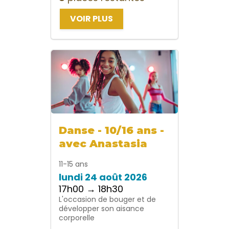
VOIR PLUS
Danse - 10/16 ans -
avec Anastasia
11-15 ans
lundi 24 août 2026
17h00 → 18h30
L'occasion de bouger et de
développer son aisance
corporelle