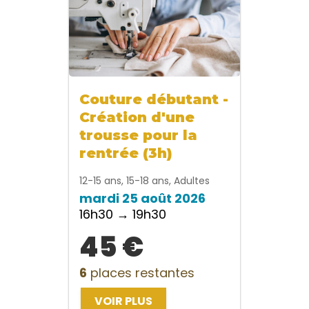
Couture débutant -
Création d'une
trousse pour la
rentrée (3h)
12-15 ans, 15-18 ans, Adultes
mardi 25 août 2026
16h30 → 19h30
45 €
6
places restantes
VOIR PLUS