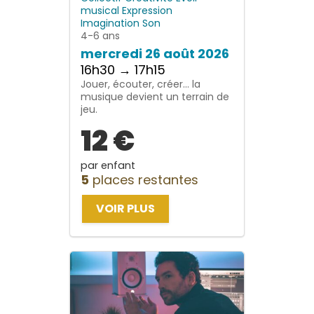
musical
Expression
Imagination
Son
4-6 ans
mercredi 26 août 2026
16h30 → 17h15
Jouer, écouter, créer… la
musique devient un terrain de
jeu.
12 €
par enfant
5
places restantes
VOIR PLUS