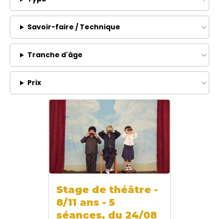
Savoir-faire / Technique
Tranche d'âge
Prix
Stage de théâtre -
8/11 ans - 5
séances, du 24/08