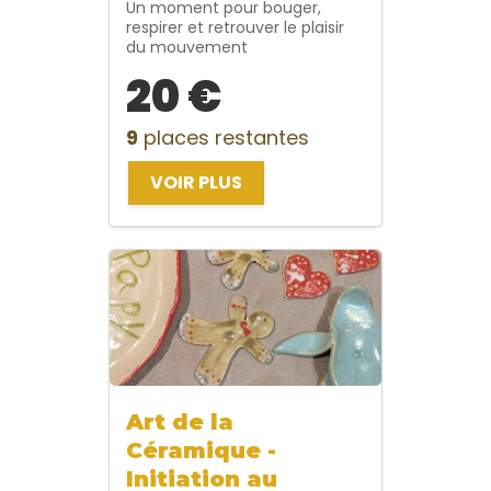
Un moment pour bouger,
respirer et retrouver le plaisir
du mouvement
20 €
9
places restantes
VOIR PLUS
Art de la
Céramique -
Initiation au