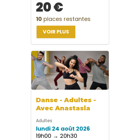
20 €
10
places restantes
VOIR PLUS
Danse - Adultes -
Avec Anastasia
Adultes
lundi 24 août 2026
19h00 → 20h30