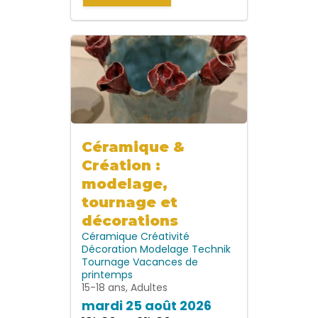
Céramique &
Création :
modelage,
tournage et
décorations
Céramique
Créativité
Décoration
Modelage
Technik
Tournage
Vacances de
printemps
15-18 ans, Adultes
mardi 25 août 2026