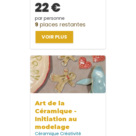
22 €
par personne
9
places restantes
VOIR PLUS
Art de la
Céramique -
Initiation au
modelage
Céramique
Créativité