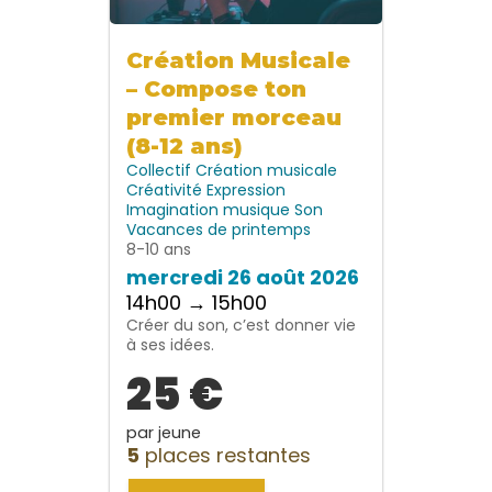
Création Musicale
– Compose ton
premier morceau
(8-12 ans)
Collectif
Création musicale
Créativité
Expression
Imagination
musique
Son
Vacances de printemps
8-10 ans
mercredi 26 août 2026
14h00 → 15h00
Créer du son, c’est donner vie
à ses idées.
25 €
par jeune
5
places restantes