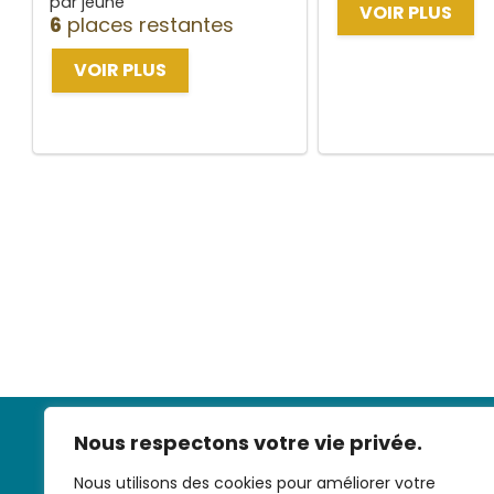
par jeune
VOIR PLUS
6
places restantes
VOIR PLUS
Nous respectons votre vie privée.
Nous utilisons des cookies pour améliorer votre