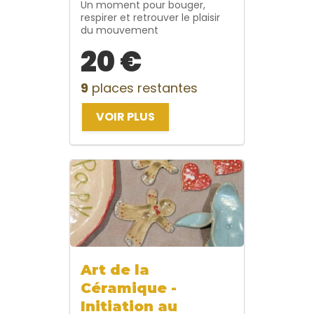
Un moment pour bouger,
respirer et retrouver le plaisir
du mouvement
20 €
9
places restantes
VOIR PLUS
Art de la
Céramique -
Initiation au