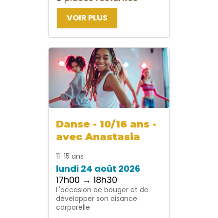
VOIR PLUS
Danse - 10/16 ans -
avec Anastasia
11-15 ans
lundi 24 août 2026
17h00 → 18h30
L'occasion de bouger et de
développer son aisance
corporelle