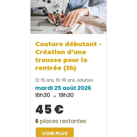
Couture débutant -
Création d'une
trousse pour la
rentrée (3h)
12-15 ans, 15-18 ans, Adultes
mardi 25 août 2026
16h30 → 19h30
45 €
6
places restantes
VOIR PLUS