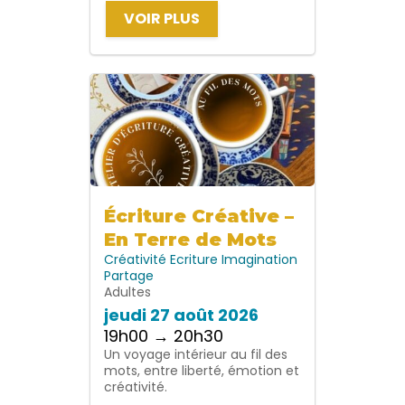
VOIR PLUS
Écriture Créative –
En Terre de Mots
Créativité
Ecriture
Imagination
Partage
Adultes
jeudi 27 août 2026
19h00 → 20h30
Un voyage intérieur au fil des
mots, entre liberté, émotion et
créativité.