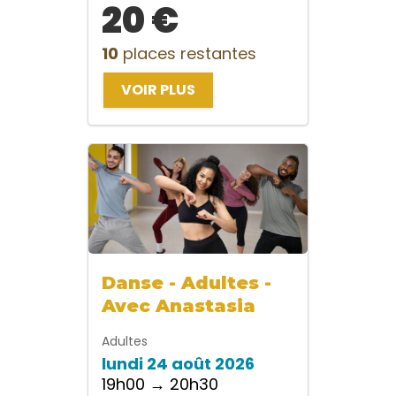
20 €
10
places restantes
VOIR PLUS
Danse - Adultes -
Avec Anastasia
Adultes
lundi 24 août 2026
19h00 → 20h30