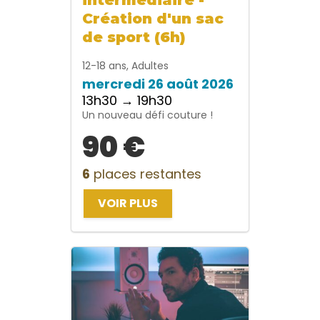
Création d'un sac
de sport (6h)
12-18 ans, Adultes
mercredi 26 août 2026
13h30 → 19h30
Un nouveau défi couture !
90 €
6
places restantes
VOIR PLUS