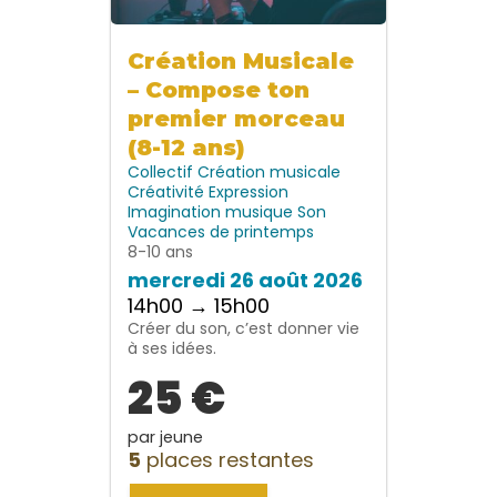
Création Musicale
– Compose ton
premier morceau
(8-12 ans)
Collectif
Création musicale
Créativité
Expression
Imagination
musique
Son
Vacances de printemps
8-10 ans
mercredi 26 août 2026
14h00 → 15h00
Créer du son, c’est donner vie
à ses idées.
25 €
par jeune
5
places restantes