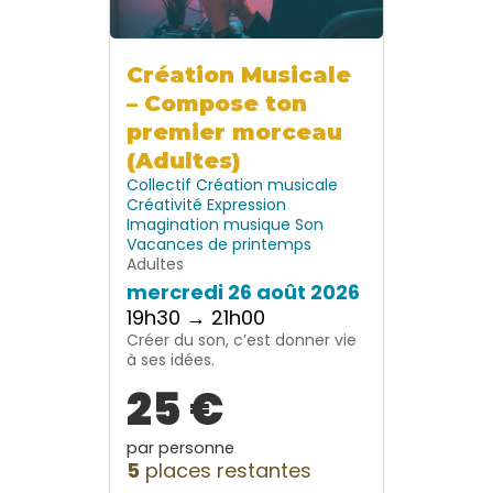
Création Musicale
– Compose ton
premier morceau
(Adultes)
Collectif
Création musicale
Créativité
Expression
Imagination
musique
Son
Vacances de printemps
Adultes
mercredi 26 août 2026
19h30 → 21h00
Créer du son, c’est donner vie
à ses idées.
25 €
par personne
5
places restantes