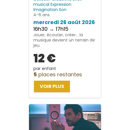
musical
Expression
Imagination
Son
4-6 ans
mercredi 26 août 2026
16h30 → 17h15
Jouer, écouter, créer… la
musique devient un terrain de
jeu.
12 €
par enfant
5
places restantes
VOIR PLUS