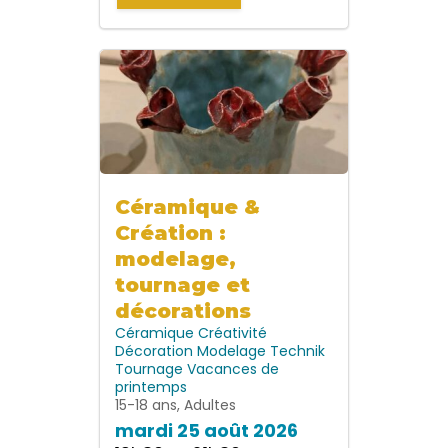
Céramique &
Création :
modelage,
tournage et
décorations
Céramique
Créativité
Décoration
Modelage
Technik
Tournage
Vacances de
printemps
15-18 ans, Adultes
mardi 25 août 2026