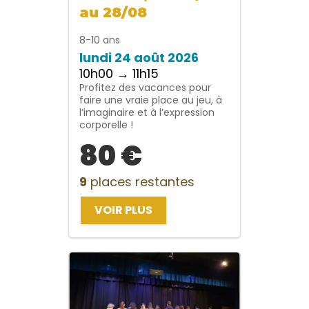
au 28/08
8-10 ans
lundi 24 août 2026
10h00 → 11h15
Profitez des vacances pour
faire une vraie place au jeu, à
l’imaginaire et à l’expression
corporelle !
80 €
9
places restantes
VOIR PLUS