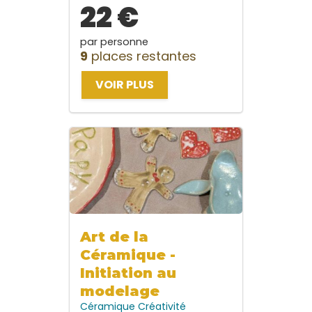
22 €
par personne
9
places restantes
VOIR PLUS
Art de la
Céramique -
Initiation au
modelage
Céramique
Créativité