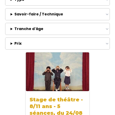
Savoir-faire / Technique
Tranche d'âge
Prix
Stage de théâtre -
8/11 ans - 5
séances, du 24/08