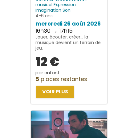
musical
Expression
Imagination
Son
4-6 ans
mercredi 26 août 2026
16h30 → 17h15
Jouer, écouter, créer… la
musique devient un terrain de
jeu.
12 €
par enfant
5
places restantes
VOIR PLUS