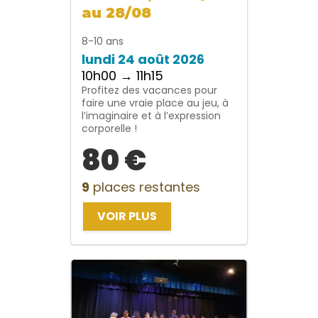
au 28/08
8-10 ans
lundi 24 août 2026
10h00 → 11h15
Profitez des vacances pour
faire une vraie place au jeu, à
l’imaginaire et à l’expression
corporelle !
80 €
9
places restantes
VOIR PLUS