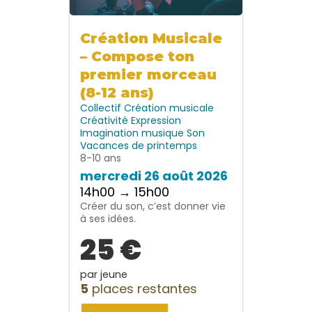
Création Musicale
– Compose ton
premier morceau
(8-12 ans)
Collectif
Création musicale
Créativité
Expression
Imagination
musique
Son
Vacances de printemps
8-10 ans
mercredi 26 août 2026
14h00 → 15h00
Créer du son, c’est donner vie
à ses idées.
25 €
par jeune
5
places restantes