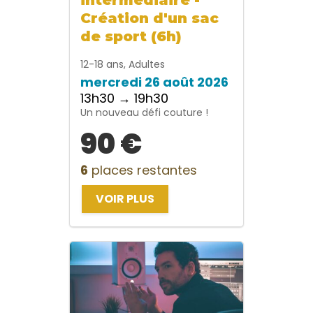
Création d'un sac
de sport (6h)
12-18 ans, Adultes
mercredi 26 août 2026
13h30 → 19h30
Un nouveau défi couture !
90 €
6
places restantes
VOIR PLUS