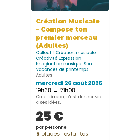
Création Musicale
– Compose ton
premier morceau
(Adultes)
Collectif
Création musicale
Créativité
Expression
Imagination
musique
Son
Vacances de printemps
Adultes
mercredi 26 août 2026
19h30 → 21h00
Créer du son, c’est donner vie
à ses idées.
25 €
par personne
5
places restantes