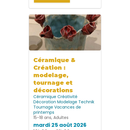
Céramique &
Création :
modelage,
tournage et
décorations
Céramique
Créativité
Décoration
Modelage
Technik
Tournage
Vacances de
printemps
15-18 ans, Adultes
mardi 25 août 2026