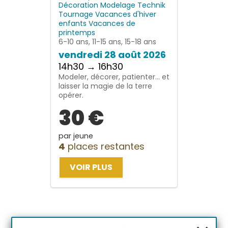
Décoration
Modelage
Technik
Tournage
Vacances d'hiver
enfants
Vacances de
printemps
6-10 ans, 11-15 ans, 15-18 ans
vendredi 28 août 2026
14h30 → 16h30
Modeler, décorer, patienter… et
laisser la magie de la terre
opérer.
30 €
par jeune
4
places restantes
VOIR PLUS