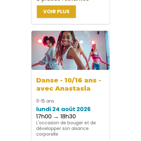
VOIR PLUS
Danse - 10/16 ans -
avec Anastasia
11-15 ans
lundi 24 août 2026
17h00 → 18h30
L'occasion de bouger et de
développer son aisance
corporelle