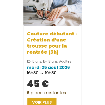
Couture débutant -
Création d'une
trousse pour la
rentrée (3h)
12-15 ans, 15-18 ans, Adultes
mardi 25 août 2026
16h30 → 19h30
45 €
6
places restantes
VOIR PLUS