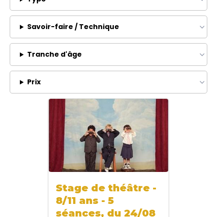
Savoir-faire / Technique
Tranche d'âge
Prix
Stage de théâtre -
8/11 ans - 5
séances, du 24/08