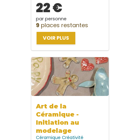
22 €
par personne
9
places restantes
VOIR PLUS
Art de la
Céramique -
Initiation au
modelage
Céramique
Créativité