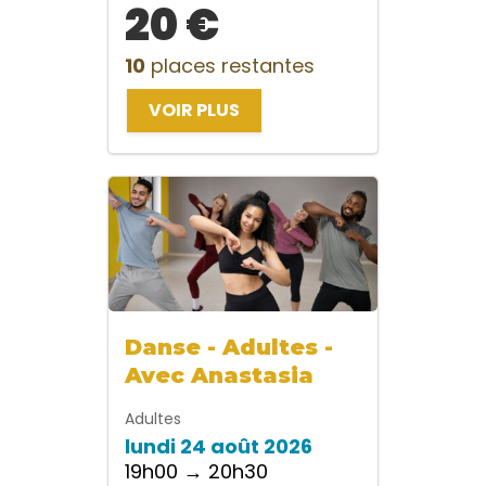
20 €
10
places restantes
VOIR PLUS
Danse - Adultes -
Avec Anastasia
Adultes
lundi 24 août 2026
19h00 → 20h30