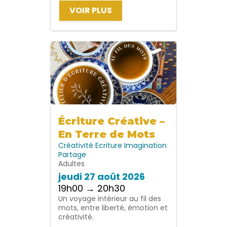
VOIR PLUS
Écriture Créative –
En Terre de Mots
Créativité
Ecriture
Imagination
Partage
Adultes
jeudi 27 août 2026
19h00 → 20h30
Un voyage intérieur au fil des
mots, entre liberté, émotion et
créativité.