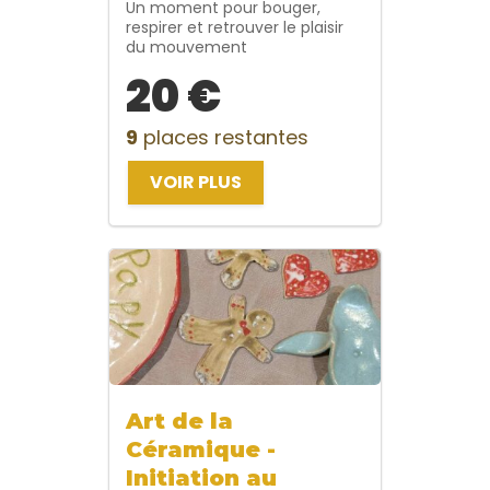
Un moment pour bouger,
respirer et retrouver le plaisir
du mouvement
20 €
9
places restantes
VOIR PLUS
Art de la
Céramique -
Initiation au