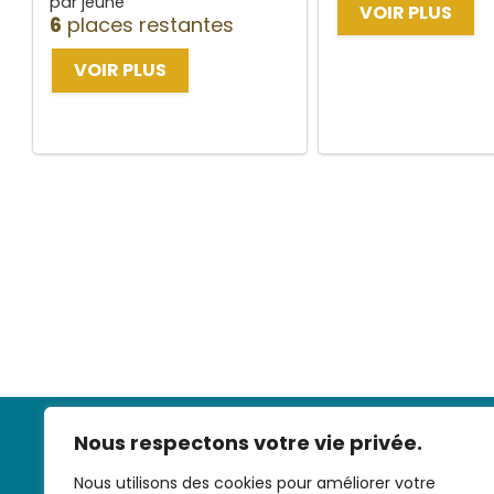
par jeune
VOIR PLUS
6
places restantes
VOIR PLUS
Nous respectons votre vie privée.
Nous utilisons des cookies pour améliorer votre