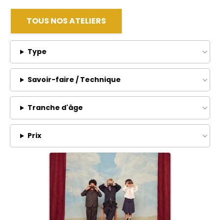
TOUS NOS ATELIERS
Type
Savoir-faire / Technique
Tranche d'âge
Prix