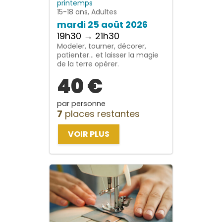
printemps
15-18 ans, Adultes
mardi 25 août 2026
19h30 → 21h30
Modeler, tourner, décorer,
patienter… et laisser la magie
de la terre opérer.
40 €
par personne
7
places restantes
VOIR PLUS