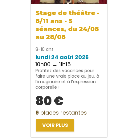
Stage de théâtre -
8/11 ans - 5
séances, du 24/08
au 28/08
8-10 ans
lundi 24 août 2026
10h00 → 11h15
Profitez des vacances pour
faire une vraie place au jeu, à
l’imaginaire et à l’expression
corporelle !
80 €
9
places restantes
VOIR PLUS