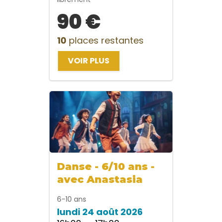
90 €
10
places restantes
VOIR PLUS
Danse - 6/10 ans -
avec Anastasia
6-10 ans
lundi 24 août 2026