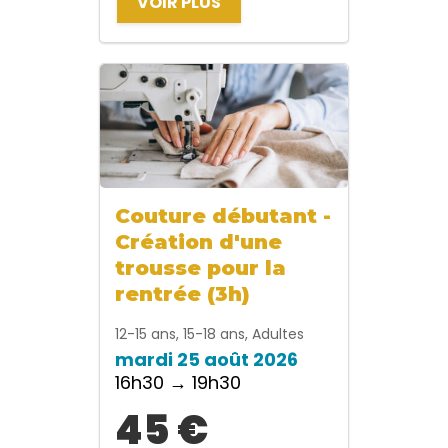
VOIR PLUS
Couture débutant -
Création d'une
trousse pour la
rentrée (3h)
12-15 ans, 15-18 ans, Adultes
mardi 25 août 2026
16h30 → 19h30
45 €