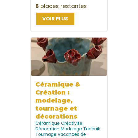
6
places restantes
VOIR PLUS
Céramique &
Création :
modelage,
tournage et
décorations
Céramique
Créativité
Décoration
Modelage
Technik
Tournage
Vacances de