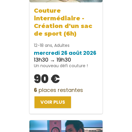
Couture
intermédiaire -
Création d'un sac
de sport (6h)
12-18 ans, Adultes
mercredi 26 août 2026
13h30 → 19h30
Un nouveau défi couture !
90 €
6
places restantes
VOIR PLUS