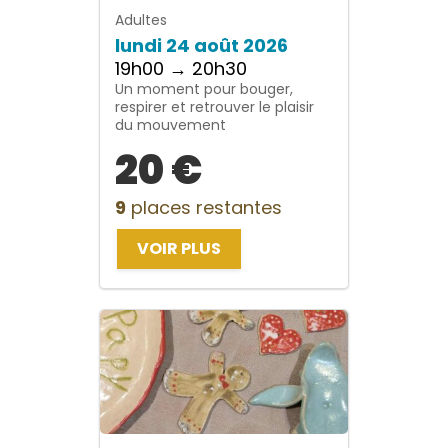
Adultes
lundi 24 août 2026
19h00 → 20h30
Un moment pour bouger,
respirer et retrouver le plaisir
du mouvement
20 €
9
places restantes
VOIR PLUS