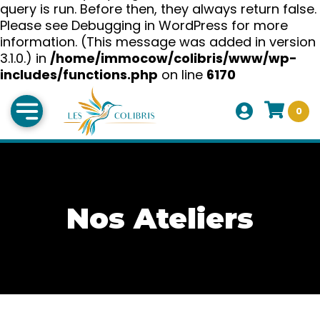
query is run. Before then, they always return false.
Please see
Debugging in WordPress
for more
information. (This message was added in version
3.1.0.) in
/home/immocow/colibris/www/wp-
includes/functions.php
on line
6170
0
Nos Ateliers