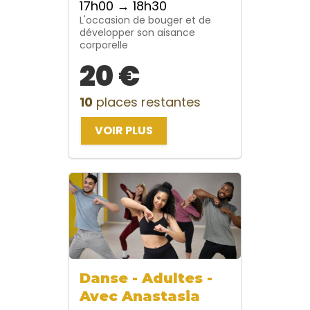
17h00 → 18h30
L'occasion de bouger et de
développer son aisance
corporelle
20 €
10
places restantes
VOIR PLUS
Danse - Adultes -
Avec Anastasia