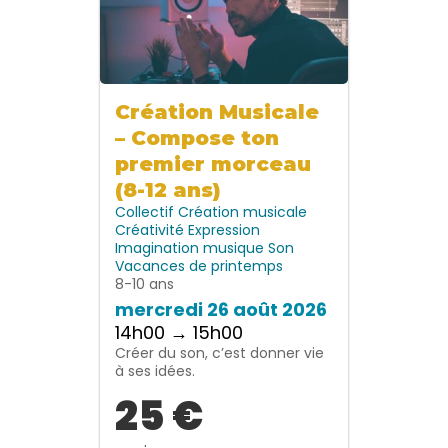
Création Musicale
– Compose ton
premier morceau
(8-12 ans)
Collectif
Création musicale
Créativité
Expression
Imagination
musique
Son
Vacances de printemps
8-10 ans
mercredi 26 août 2026
14h00 → 15h00
Créer du son, c’est donner vie
à ses idées.
25 €