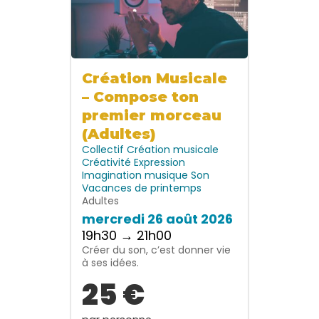
Création Musicale
– Compose ton
premier morceau
(Adultes)
Collectif
Création musicale
Créativité
Expression
Imagination
musique
Son
Vacances de printemps
Adultes
mercredi 26 août 2026
19h30 → 21h00
Créer du son, c’est donner vie
à ses idées.
25 €