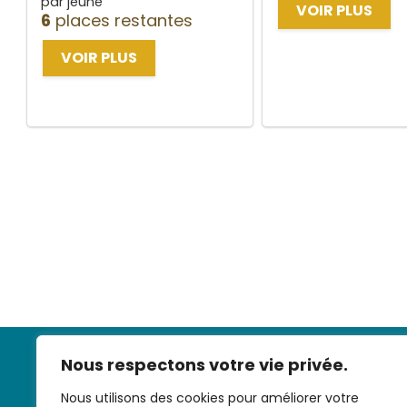
par jeune
VOIR PLUS
6
places restantes
VOIR PLUS
Nous respectons votre vie privée.
Nous utilisons des cookies pour améliorer votre