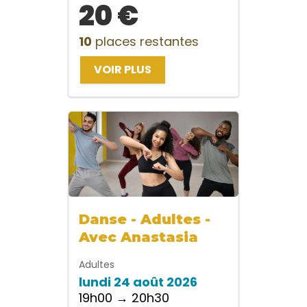
20 €
10
places restantes
VOIR PLUS
Danse - Adultes -
Avec Anastasia
Adultes
lundi 24 août 2026
19h00 → 20h30