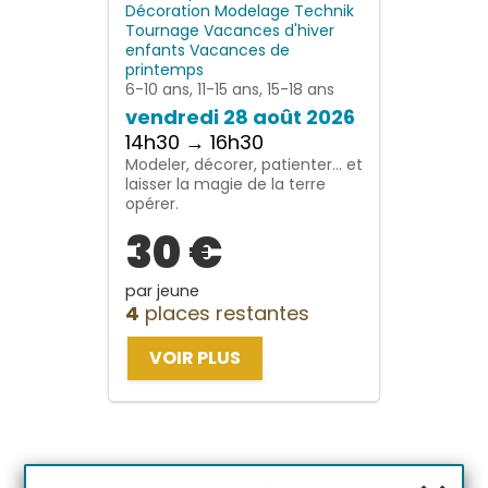
Décoration
Modelage
Technik
Tournage
Vacances d'hiver
enfants
Vacances de
printemps
6-10 ans, 11-15 ans, 15-18 ans
vendredi 28 août 2026
14h30 → 16h30
Modeler, décorer, patienter… et
laisser la magie de la terre
opérer.
30 €
par jeune
4
places restantes
VOIR PLUS