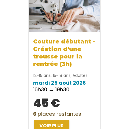
Couture débutant -
Création d'une
trousse pour la
rentrée (3h)
12-15 ans, 15-18 ans, Adultes
mardi 25 août 2026
16h30 → 19h30
45 €
6
places restantes
VOIR PLUS