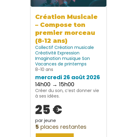
Création Musicale
– Compose ton
premier morceau
(8-12 ans)
Collectif
Création musicale
Créativité
Expression
Imagination
musique
Son
Vacances de printemps
8-10 ans
mercredi 26 août 2026
14h00 → 15h00
Créer du son, c’est donner vie
à ses idées.
25 €
par jeune
5
places restantes