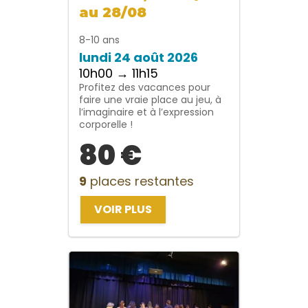
au 28/08
8-10 ans
lundi 24 août 2026
10h00 → 11h15
Profitez des vacances pour
faire une vraie place au jeu, à
l’imaginaire et à l’expression
corporelle !
80 €
9
places restantes
VOIR PLUS