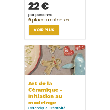
22 €
par personne
9
places restantes
VOIR PLUS
Art de la
Céramique -
Initiation au
modelage
Céramique
Créativité