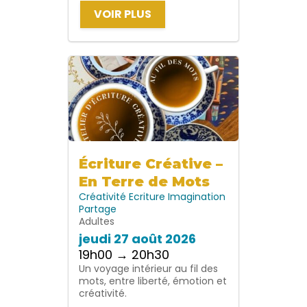
VOIR PLUS
Écriture Créative –
En Terre de Mots
Créativité
Ecriture
Imagination
Partage
Adultes
jeudi 27 août 2026
19h00 → 20h30
Un voyage intérieur au fil des
mots, entre liberté, émotion et
créativité.