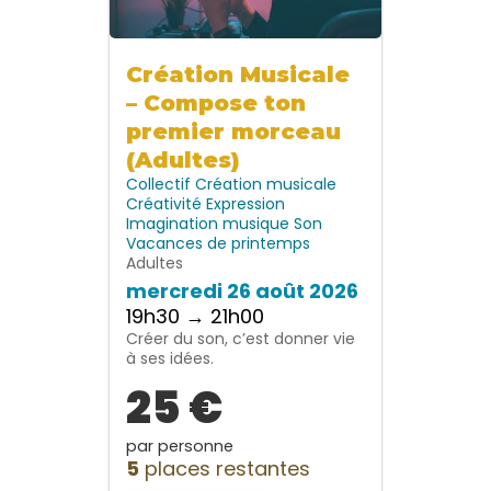
Création Musicale
– Compose ton
premier morceau
(Adultes)
Collectif
Création musicale
Créativité
Expression
Imagination
musique
Son
Vacances de printemps
Adultes
mercredi 26 août 2026
19h30 → 21h00
Créer du son, c’est donner vie
à ses idées.
25 €
par personne
5
places restantes