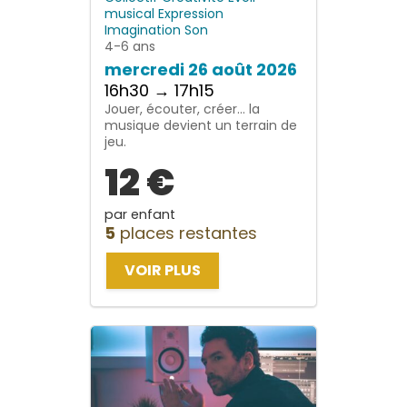
musical
Expression
Imagination
Son
4-6 ans
mercredi 26 août 2026
16h30 → 17h15
Jouer, écouter, créer… la
musique devient un terrain de
jeu.
12 €
par enfant
5
places restantes
VOIR PLUS