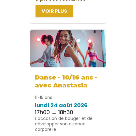
VOIR PLUS
Danse - 10/16 ans -
avec Anastasia
11-15 ans
lundi 24 août 2026
17h00 → 18h30
L'occasion de bouger et de
développer son aisance
corporelle