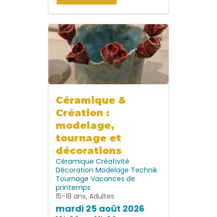
Céramique &
Création :
modelage,
tournage et
décorations
Céramique
Créativité
Décoration
Modelage
Technik
Tournage
Vacances de
printemps
15-18 ans, Adultes
mardi 25 août 2026