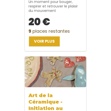
Un moment pour bouger,
respirer et retrouver le plaisir
du mouvement
20 €
9
places restantes
VOIR PLUS
Art de la
Céramique -
Initiation au