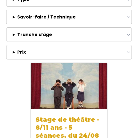
Savoir-faire / Technique
Tranche d'âge
Prix
Stage de théâtre -
8/11 ans - 5
séances, du 24/08