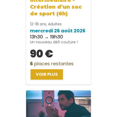
Création d'un sac
de sport (6h)
12-18 ans, Adultes
mercredi 26 août 2026
13h30 → 19h30
Un nouveau défi couture !
90 €
6
places restantes
VOIR PLUS