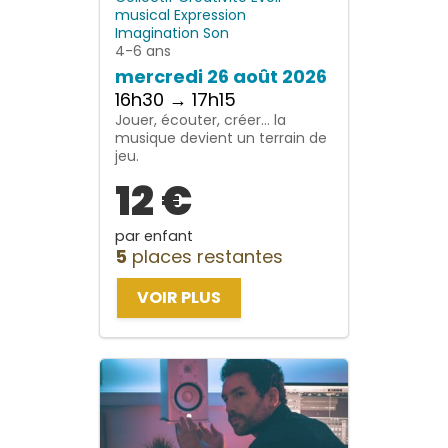
musical
Expression
Imagination
Son
4-6 ans
mercredi 26 août 2026
16h30 → 17h15
Jouer, écouter, créer… la
musique devient un terrain de
jeu.
12 €
par enfant
5
places restantes
VOIR PLUS