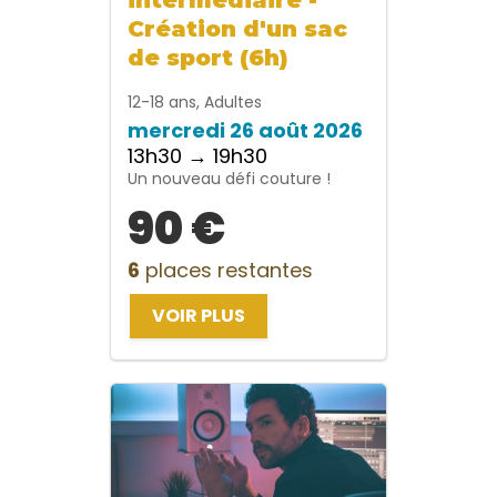
Création d'un sac
de sport (6h)
12-18 ans, Adultes
mercredi 26 août 2026
13h30 → 19h30
Un nouveau défi couture !
90 €
6
places restantes
VOIR PLUS