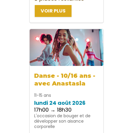
VOIR PLUS
Danse - 10/16 ans -
avec Anastasia
11-15 ans
lundi 24 août 2026
17h00 → 18h30
L'occasion de bouger et de
développer son aisance
corporelle