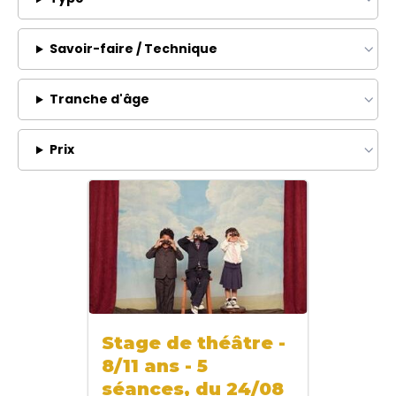
Savoir-faire / Technique
Tranche d'âge
Prix
Stage de théâtre -
8/11 ans - 5
séances, du 24/08