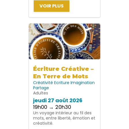
VOIR PLUS
Écriture Créative –
En Terre de Mots
Créativité
Ecriture
Imagination
Partage
Adultes
jeudi 27 août 2026
19h00 → 20h30
Un voyage intérieur au fil des
mots, entre liberté, émotion et
créativité.