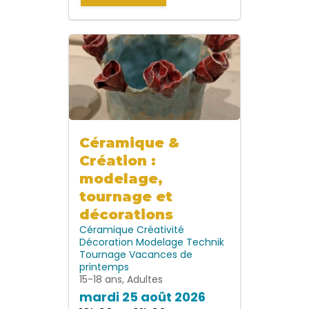
Céramique &
Création :
modelage,
tournage et
décorations
Céramique
Créativité
Décoration
Modelage
Technik
Tournage
Vacances de
printemps
15-18 ans, Adultes
mardi 25 août 2026