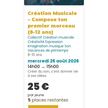
Création Musicale
– Compose ton
premier morceau
(8-12 ans)
Collectif
Création musicale
Créativité
Expression
Imagination
musique
Son
Vacances de printemps
8-10 ans
mercredi 26 août 2026
14h00 → 15h00
Créer du son, c’est donner vie
à ses idées.
25 €
par jeune
5
places restantes