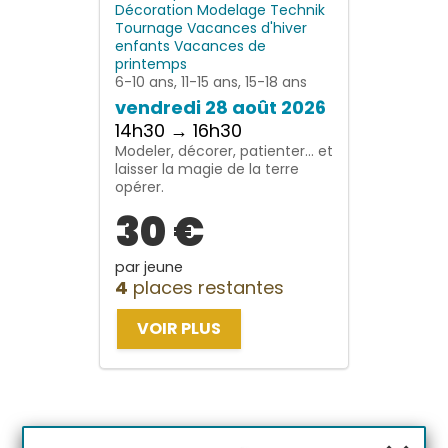
Décoration
Modelage
Technik
Tournage
Vacances d'hiver
enfants
Vacances de
printemps
6-10 ans, 11-15 ans, 15-18 ans
vendredi 28 août 2026
14h30 → 16h30
Modeler, décorer, patienter… et
laisser la magie de la terre
opérer.
30 €
par jeune
4
places restantes
VOIR PLUS