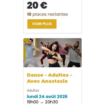
20 €
10
places restantes
VOIR PLUS
Danse - Adultes -
Avec Anastasia
Adultes
lundi 24 août 2026
19h00 → 20h30