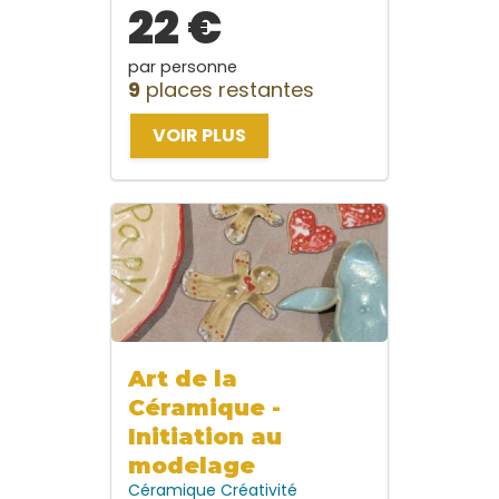
22 €
par personne
9
places restantes
VOIR PLUS
Art de la
Céramique -
Initiation au
modelage
Céramique
Créativité