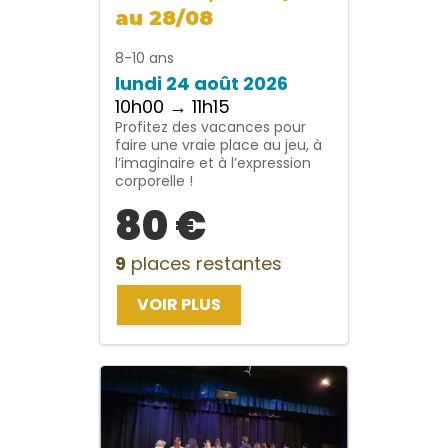
au 28/08
8-10 ans
lundi 24 août 2026
10h00 → 11h15
Profitez des vacances pour
faire une vraie place au jeu, à
l’imaginaire et à l’expression
corporelle !
80 €
9
places restantes
VOIR PLUS