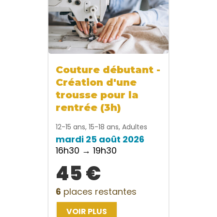
Couture débutant -
Création d'une
trousse pour la
rentrée (3h)
12-15 ans, 15-18 ans, Adultes
mardi 25 août 2026
16h30 → 19h30
45 €
6
places restantes
VOIR PLUS