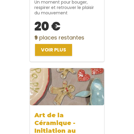
Un moment pour bouger,
respirer et retrouver le plaisir
du mouvement
20 €
9
places restantes
VOIR PLUS
Art de la
Céramique -
Initiation au