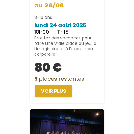
au 28/08
8-10 ans
lundi 24 août 2026
10h00 → 11h15
Profitez des vacances pour
faire une vraie place au jeu, à
l’imaginaire et à l’expression
corporelle !
80 €
9
places restantes
VOIR PLUS