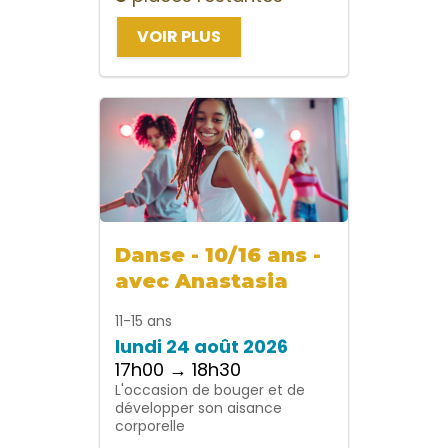
VOIR PLUS
Danse - 10/16 ans -
avec Anastasia
11-15 ans
lundi 24 août 2026
17h00 → 18h30
L'occasion de bouger et de
développer son aisance
corporelle