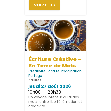
VOIR PLUS
Écriture Créative –
En Terre de Mots
Créativité
Ecriture
Imagination
Partage
Adultes
jeudi 27 août 2026
19h00 → 20h30
Un voyage intérieur au fil des
mots, entre liberté, émotion et
créativité.