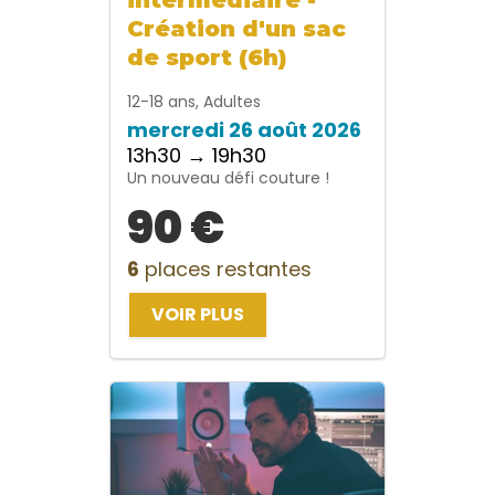
Création d'un sac
de sport (6h)
12-18 ans, Adultes
mercredi 26 août 2026
13h30 → 19h30
Un nouveau défi couture !
90 €
6
places restantes
VOIR PLUS