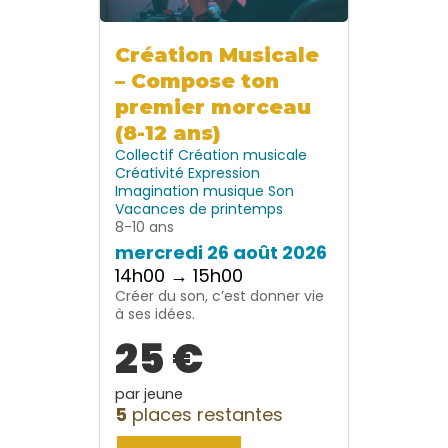
Création Musicale
– Compose ton
premier morceau
(8-12 ans)
Collectif
Création musicale
Créativité
Expression
Imagination
musique
Son
Vacances de printemps
8-10 ans
mercredi 26 août 2026
14h00 → 15h00
Créer du son, c’est donner vie
à ses idées.
25 €
par jeune
5
places restantes