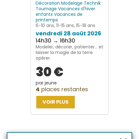
Décoration
Modelage
Technik
Tournage
Vacances d'hiver
enfants
Vacances de
printemps
6-10 ans, 11-15 ans, 15-18 ans
vendredi 28 août 2026
14h30 → 16h30
Modeler, décorer, patienter… et
laisser la magie de la terre
opérer.
30 €
par jeune
4
places restantes
VOIR PLUS