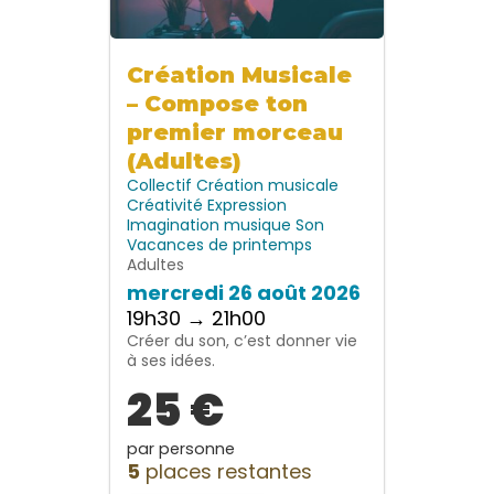
Création Musicale
– Compose ton
premier morceau
(Adultes)
Collectif
Création musicale
Créativité
Expression
Imagination
musique
Son
Vacances de printemps
Adultes
mercredi 26 août 2026
19h30 → 21h00
Créer du son, c’est donner vie
à ses idées.
25 €
par personne
5
places restantes