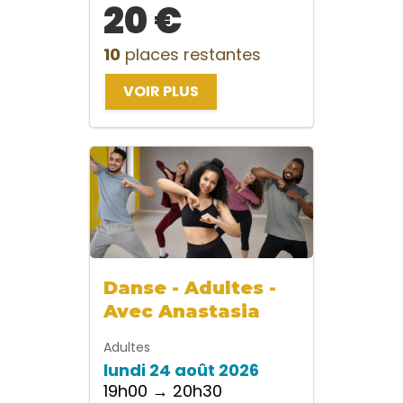
20 €
10
places restantes
VOIR PLUS
Danse - Adultes -
Avec Anastasia
Adultes
lundi 24 août 2026
19h00 → 20h30