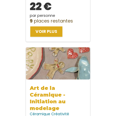
22 €
par personne
9
places restantes
VOIR PLUS
Art de la
Céramique -
Initiation au
modelage
Céramique
Créativité