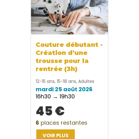
Couture débutant -
Création d'une
trousse pour la
rentrée (3h)
12-15 ans, 15-18 ans, Adultes
mardi 25 août 2026
16h30 → 19h30
45 €
6
places restantes
VOIR PLUS