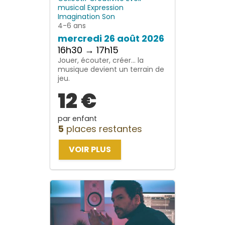
musical
Expression
Imagination
Son
4-6 ans
mercredi 26 août 2026
16h30 → 17h15
Jouer, écouter, créer… la
musique devient un terrain de
jeu.
12 €
par enfant
5
places restantes
VOIR PLUS