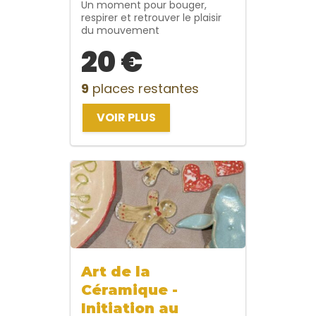
Un moment pour bouger,
respirer et retrouver le plaisir
du mouvement
20 €
9
places restantes
VOIR PLUS
Art de la
Céramique -
Initiation au