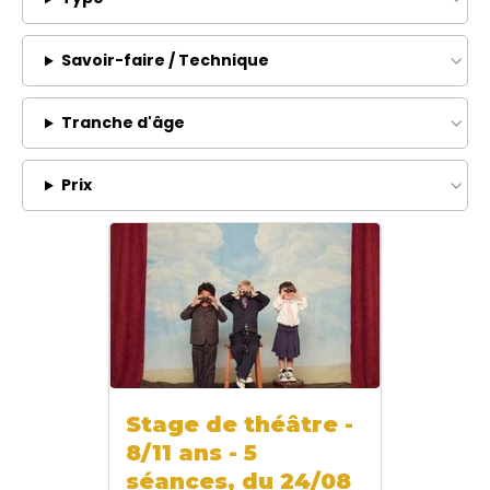
Savoir-faire / Technique
Tranche d'âge
Prix
Stage de théâtre -
8/11 ans - 5
séances, du 24/08