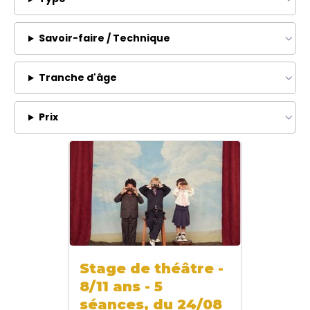
Savoir-faire / Technique
Tranche d'âge
Prix
Stage de théâtre -
8/11 ans - 5
séances, du 24/08