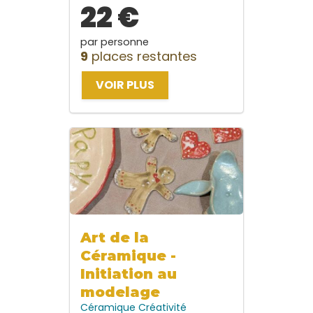
22 €
par personne
9
places restantes
VOIR PLUS
Art de la
Céramique -
Initiation au
modelage
Céramique
Créativité