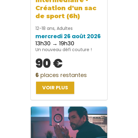
Création d'un sac
de sport (6h)
12-18 ans, Adultes
mercredi 26 août 2026
13h30 → 19h30
Un nouveau défi couture !
90 €
6
places restantes
VOIR PLUS