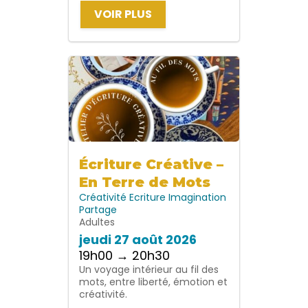
VOIR PLUS
Écriture Créative –
En Terre de Mots
Créativité
Ecriture
Imagination
Partage
Adultes
jeudi 27 août 2026
19h00 → 20h30
Un voyage intérieur au fil des
mots, entre liberté, émotion et
créativité.