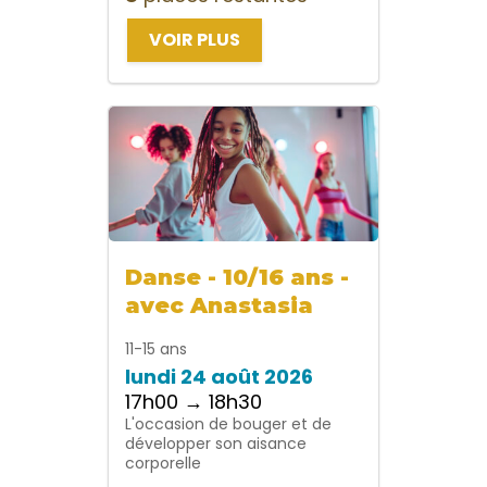
VOIR PLUS
Danse - 10/16 ans -
avec Anastasia
11-15 ans
lundi 24 août 2026
17h00 → 18h30
L'occasion de bouger et de
développer son aisance
corporelle