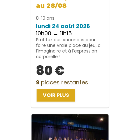
au 28/08
8-10 ans
lundi 24 août 2026
10h00 → 11h15
Profitez des vacances pour
faire une vraie place au jeu, à
l’imaginaire et à l’expression
corporelle !
80 €
9
places restantes
VOIR PLUS