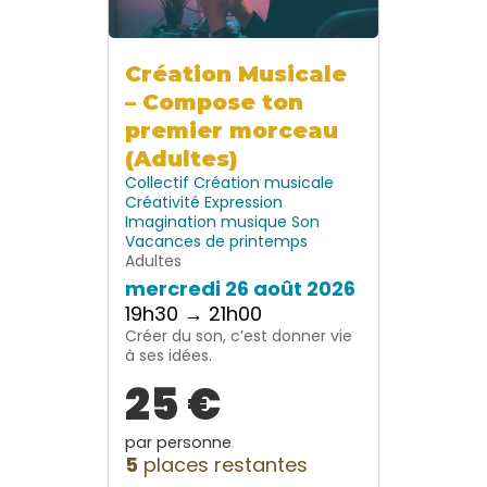
Création Musicale
– Compose ton
premier morceau
(Adultes)
Collectif
Création musicale
Créativité
Expression
Imagination
musique
Son
Vacances de printemps
Adultes
mercredi 26 août 2026
19h30 → 21h00
Créer du son, c’est donner vie
à ses idées.
25 €
par personne
5
places restantes