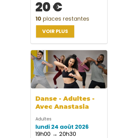
20 €
10
places restantes
VOIR PLUS
Danse - Adultes -
Avec Anastasia
Adultes
lundi 24 août 2026
19h00 → 20h30