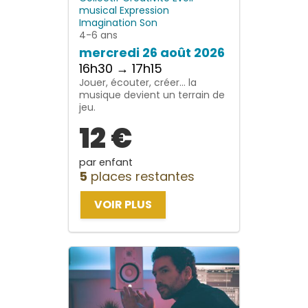
musical
Expression
Imagination
Son
4-6 ans
mercredi 26 août 2026
16h30 → 17h15
Jouer, écouter, créer… la
musique devient un terrain de
jeu.
12 €
par enfant
5
places restantes
VOIR PLUS