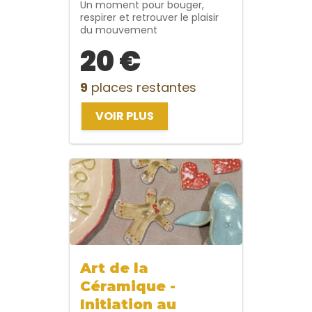
Un moment pour bouger,
respirer et retrouver le plaisir
du mouvement
20 €
9
places restantes
VOIR PLUS
Art de la
Céramique -
Initiation au