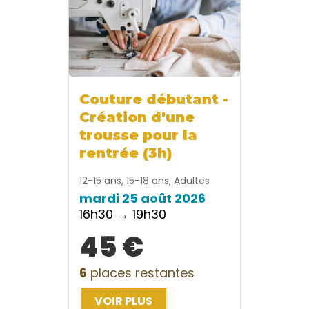
Couture débutant -
Création d'une
trousse pour la
rentrée (3h)
12-15 ans, 15-18 ans, Adultes
mardi 25 août 2026
16h30 → 19h30
45 €
6
places restantes
VOIR PLUS