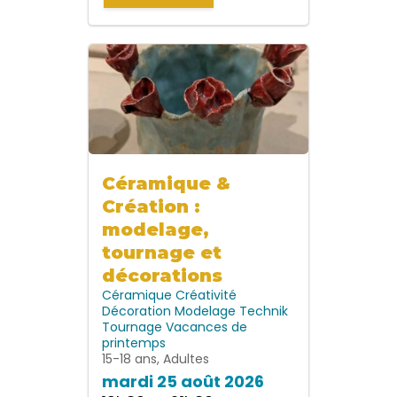
Céramique &
Création :
modelage,
tournage et
décorations
Céramique
Créativité
Décoration
Modelage
Technik
Tournage
Vacances de
printemps
15-18 ans, Adultes
mardi 25 août 2026