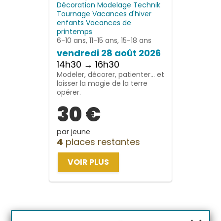
Décoration
Modelage
Technik
Tournage
Vacances d'hiver
enfants
Vacances de
printemps
6-10 ans, 11-15 ans, 15-18 ans
vendredi 28 août 2026
14h30 → 16h30
Modeler, décorer, patienter… et
laisser la magie de la terre
opérer.
30 €
par jeune
4
places restantes
VOIR PLUS