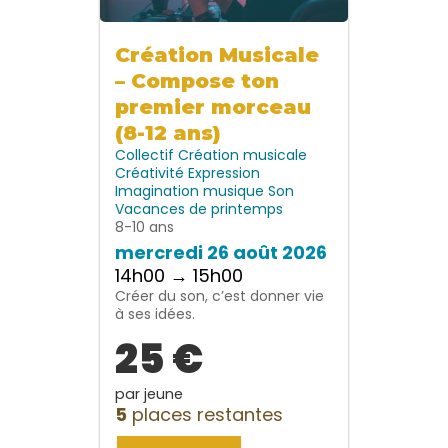
Création Musicale
– Compose ton
premier morceau
(8-12 ans)
Collectif
Création musicale
Créativité
Expression
Imagination
musique
Son
Vacances de printemps
8-10 ans
mercredi 26 août 2026
14h00 → 15h00
Créer du son, c’est donner vie
à ses idées.
25 €
par jeune
5
places restantes