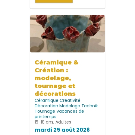
Céramique &
Création :
modelage,
tournage et
décorations
Céramique
Créativité
Décoration
Modelage
Technik
Tournage
Vacances de
printemps
15-18 ans, Adultes
mardi 25 août 2026