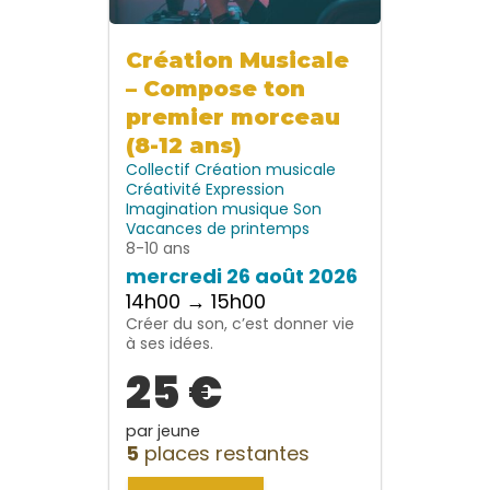
Création Musicale
– Compose ton
premier morceau
(8-12 ans)
Collectif
Création musicale
Créativité
Expression
Imagination
musique
Son
Vacances de printemps
8-10 ans
mercredi 26 août 2026
14h00 → 15h00
Créer du son, c’est donner vie
à ses idées.
25 €
par jeune
5
places restantes