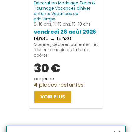
Décoration
Modelage
Technik
Tournage
Vacances d'hiver
enfants
Vacances de
printemps
6-10 ans, 11-15 ans, 15-18 ans
vendredi 28 août 2026
14h30 → 16h30
Modeler, décorer, patienter… et
laisser la magie de la terre
opérer.
30 €
par jeune
4
places restantes
VOIR PLUS