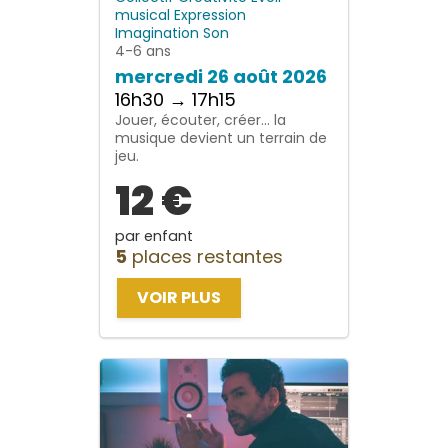
musical
Expression
Imagination
Son
4-6 ans
mercredi 26 août 2026
16h30 → 17h15
Jouer, écouter, créer… la
musique devient un terrain de
jeu.
12 €
par enfant
5
places restantes
VOIR PLUS