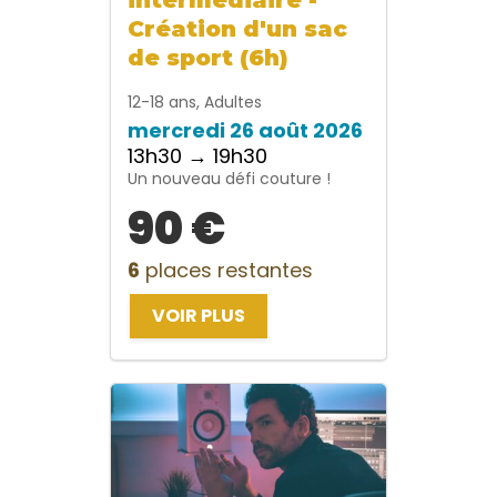
Création d'un sac
de sport (6h)
12-18 ans, Adultes
mercredi 26 août 2026
13h30 → 19h30
Un nouveau défi couture !
90 €
6
places restantes
VOIR PLUS