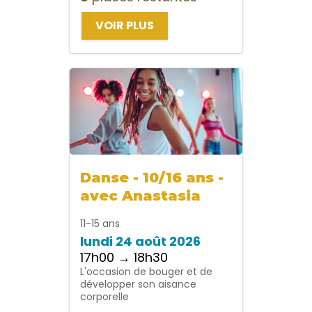
VOIR PLUS
Danse - 10/16 ans -
avec Anastasia
11-15 ans
lundi 24 août 2026
17h00 → 18h30
L'occasion de bouger et de
développer son aisance
corporelle