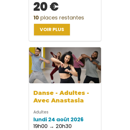
20 €
10
places restantes
VOIR PLUS
Danse - Adultes -
Avec Anastasia
Adultes
lundi 24 août 2026
19h00 → 20h30