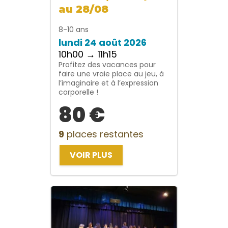
au 28/08
8-10 ans
lundi 24 août 2026
10h00 → 11h15
Profitez des vacances pour
faire une vraie place au jeu, à
l’imaginaire et à l’expression
corporelle !
80 €
9
places restantes
VOIR PLUS