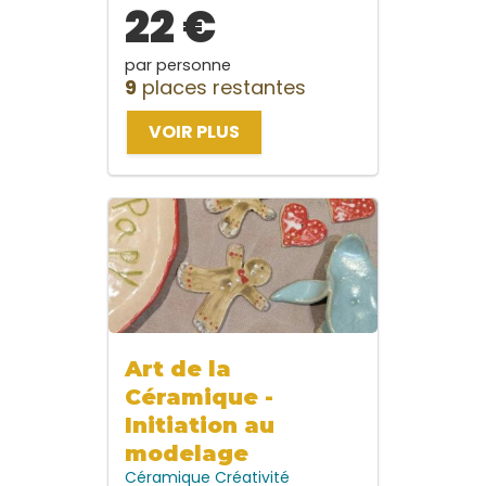
22 €
par personne
9
places restantes
VOIR PLUS
Art de la
Céramique -
Initiation au
modelage
Céramique
Créativité