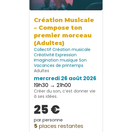
Création Musicale
– Compose ton
premier morceau
(Adultes)
Collectif
Création musicale
Créativité
Expression
Imagination
musique
Son
Vacances de printemps
Adultes
mercredi 26 août 2026
19h30 → 21h00
Créer du son, c’est donner vie
à ses idées.
25 €
par personne
5
places restantes