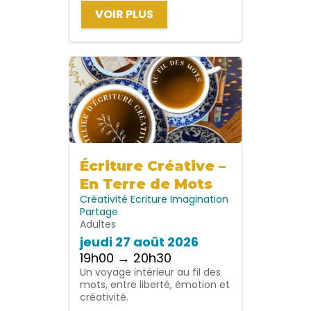
VOIR PLUS
Écriture Créative –
En Terre de Mots
Créativité
Ecriture
Imagination
Partage
Adultes
jeudi 27 août 2026
19h00 → 20h30
Un voyage intérieur au fil des
mots, entre liberté, émotion et
créativité.