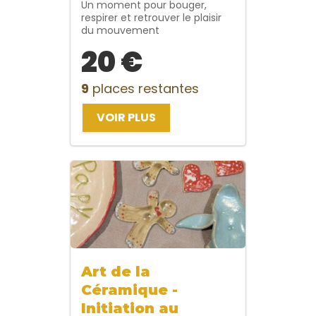
Un moment pour bouger,
respirer et retrouver le plaisir
du mouvement
20 €
9
places restantes
VOIR PLUS
Art de la
Céramique -
Initiation au