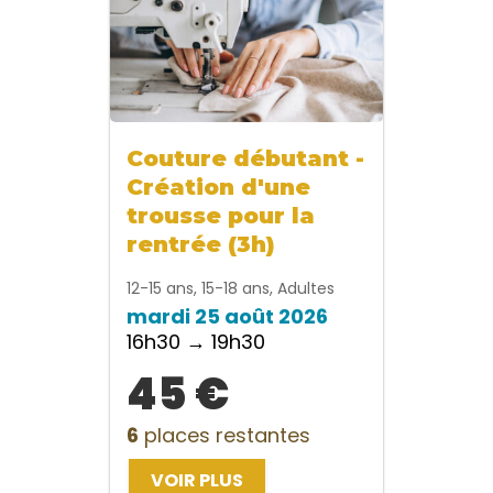
Couture débutant -
Création d'une
trousse pour la
rentrée (3h)
12-15 ans, 15-18 ans, Adultes
mardi 25 août 2026
16h30 → 19h30
45 €
6
places restantes
VOIR PLUS