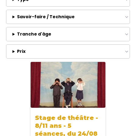
Savoir-faire / Technique
Tranche d'âge
Prix
Stage de théâtre -
8/11 ans - 5
séances, du 24/08