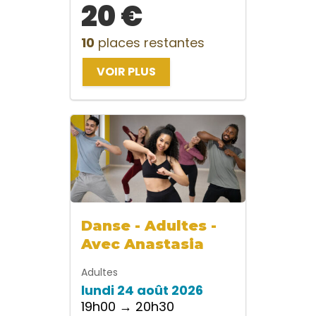
20 €
10
places restantes
VOIR PLUS
Danse - Adultes -
Avec Anastasia
Adultes
lundi 24 août 2026
19h00 → 20h30