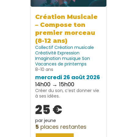
Création Musicale
– Compose ton
premier morceau
(8-12 ans)
Collectif
Création musicale
Créativité
Expression
Imagination
musique
Son
Vacances de printemps
8-10 ans
mercredi 26 août 2026
14h00 → 15h00
Créer du son, c’est donner vie
à ses idées.
25 €
par jeune
5
places restantes