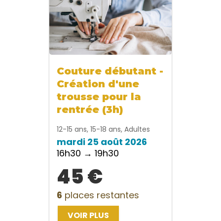
Couture débutant -
Création d'une
trousse pour la
rentrée (3h)
12-15 ans, 15-18 ans, Adultes
mardi 25 août 2026
16h30 → 19h30
45 €
6
places restantes
VOIR PLUS