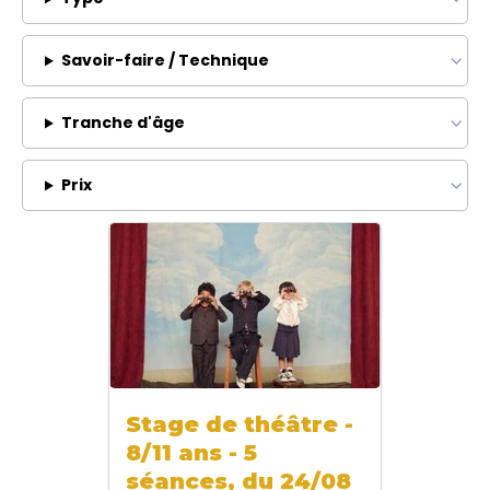
Savoir-faire / Technique
Tranche d'âge
Prix
Stage de théâtre -
8/11 ans - 5
séances, du 24/08