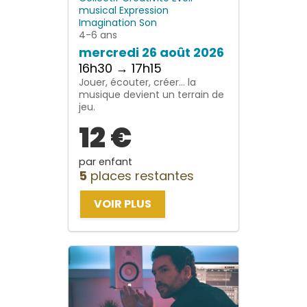
musical
Expression
Imagination
Son
4-6 ans
mercredi 26 août 2026
16h30 → 17h15
Jouer, écouter, créer… la
musique devient un terrain de
jeu.
12 €
par enfant
5
places restantes
VOIR PLUS