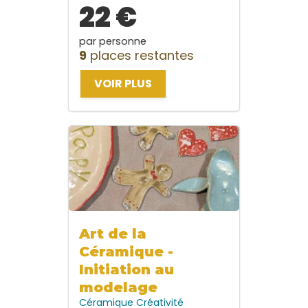
22 €
par personne
9
places restantes
VOIR PLUS
Art de la
Céramique -
Initiation au
modelage
Céramique
Créativité