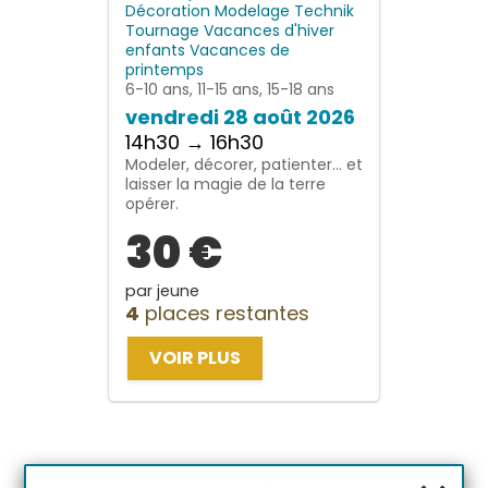
Décoration
Modelage
Technik
Tournage
Vacances d'hiver
enfants
Vacances de
printemps
6-10 ans, 11-15 ans, 15-18 ans
vendredi 28 août 2026
14h30 → 16h30
Modeler, décorer, patienter… et
laisser la magie de la terre
opérer.
30 €
par jeune
4
places restantes
VOIR PLUS