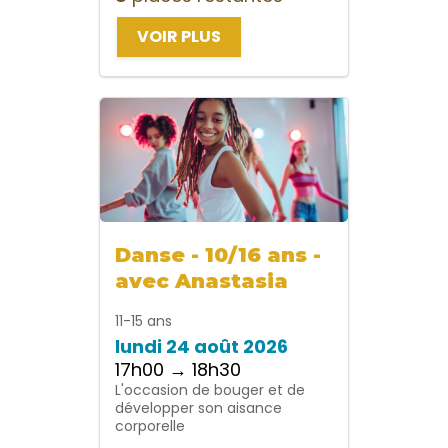
VOIR PLUS
Danse - 10/16 ans -
avec Anastasia
11-15 ans
lundi 24 août 2026
17h00 → 18h30
L'occasion de bouger et de
développer son aisance
corporelle