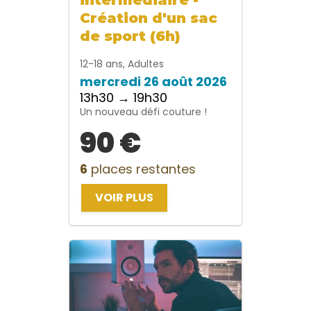
Création d'un sac
de sport (6h)
12-18 ans, Adultes
mercredi 26 août 2026
13h30 → 19h30
Un nouveau défi couture !
90 €
6
places restantes
VOIR PLUS