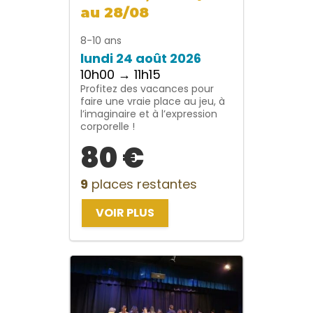
au 28/08
8-10 ans
lundi 24 août 2026
10h00 → 11h15
Profitez des vacances pour
faire une vraie place au jeu, à
l’imaginaire et à l’expression
corporelle !
80 €
9
places restantes
VOIR PLUS