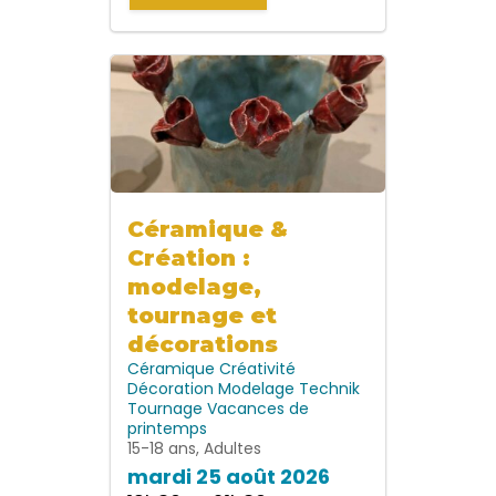
Céramique &
Création :
modelage,
tournage et
décorations
Céramique
Créativité
Décoration
Modelage
Technik
Tournage
Vacances de
printemps
15-18 ans, Adultes
mardi 25 août 2026