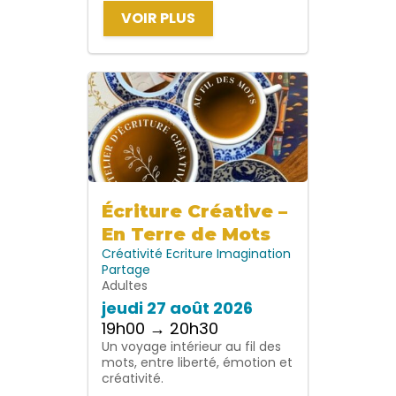
VOIR PLUS
Écriture Créative –
En Terre de Mots
Créativité
Ecriture
Imagination
Partage
Adultes
jeudi 27 août 2026
19h00 → 20h30
Un voyage intérieur au fil des
mots, entre liberté, émotion et
créativité.