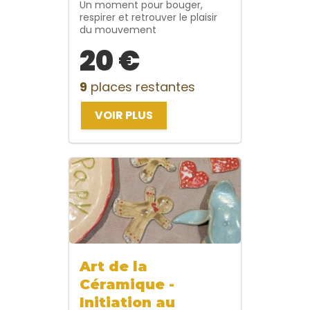
Un moment pour bouger,
respirer et retrouver le plaisir
du mouvement
20 €
9
places restantes
VOIR PLUS
Art de la
Céramique -
Initiation au