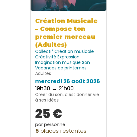
Création Musicale
– Compose ton
premier morceau
(Adultes)
Collectif
Création musicale
Créativité
Expression
Imagination
musique
Son
Vacances de printemps
Adultes
mercredi 26 août 2026
19h30 → 21h00
Créer du son, c’est donner vie
à ses idées.
25 €
par personne
5
places restantes