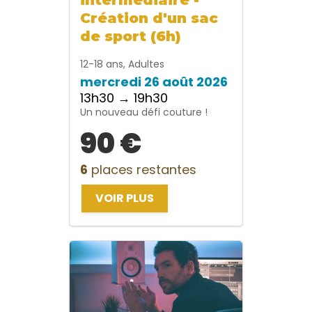
Création d'un sac
de sport (6h)
12-18 ans, Adultes
mercredi 26 août 2026
13h30 → 19h30
Un nouveau défi couture !
90 €
6
places restantes
VOIR PLUS