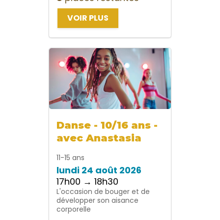
VOIR PLUS
Danse - 10/16 ans -
avec Anastasia
11-15 ans
lundi 24 août 2026
17h00 → 18h30
L'occasion de bouger et de
développer son aisance
corporelle