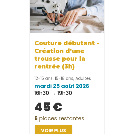
Couture débutant -
Création d'une
trousse pour la
rentrée (3h)
12-15 ans, 15-18 ans, Adultes
mardi 25 août 2026
16h30 → 19h30
45 €
6
places restantes
VOIR PLUS