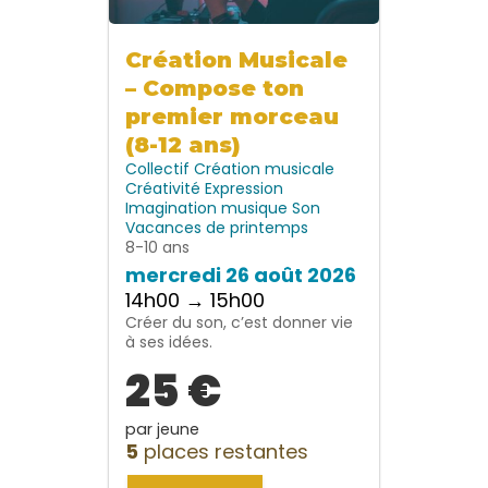
Création Musicale
– Compose ton
premier morceau
(8-12 ans)
Collectif
Création musicale
Créativité
Expression
Imagination
musique
Son
Vacances de printemps
8-10 ans
mercredi 26 août 2026
14h00 → 15h00
Créer du son, c’est donner vie
à ses idées.
25 €
par jeune
5
places restantes