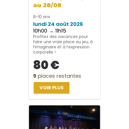
au 28/08
8-10 ans
lundi 24 août 2026
10h00 → 11h15
Profitez des vacances pour
faire une vraie place au jeu, à
l’imaginaire et à l’expression
corporelle !
80 €
9
places restantes
VOIR PLUS