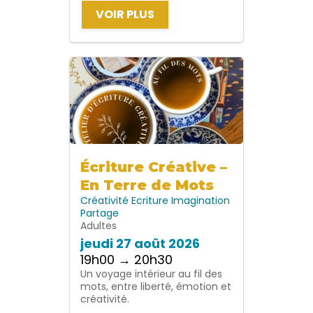
VOIR PLUS
Écriture Créative –
En Terre de Mots
Créativité
Ecriture
Imagination
Partage
Adultes
jeudi 27 août 2026
19h00 → 20h30
Un voyage intérieur au fil des
mots, entre liberté, émotion et
créativité.