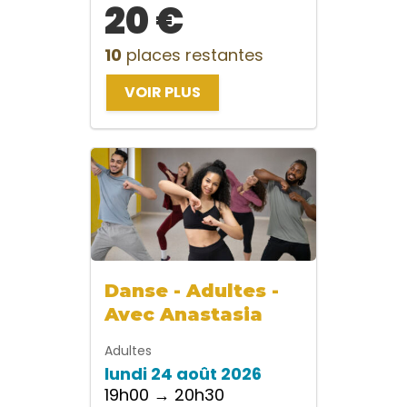
20 €
10
places restantes
VOIR PLUS
Danse - Adultes -
Avec Anastasia
Adultes
lundi 24 août 2026
19h00 → 20h30