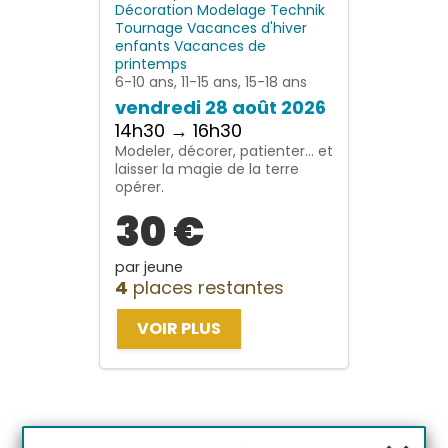
Décoration
Modelage
Technik
Tournage
Vacances d'hiver
enfants
Vacances de
printemps
6-10 ans, 11-15 ans, 15-18 ans
vendredi 28 août 2026
14h30 → 16h30
Modeler, décorer, patienter… et
laisser la magie de la terre
opérer.
30 €
par jeune
4
places restantes
VOIR PLUS