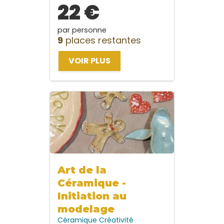
22 €
par personne
9
places restantes
VOIR PLUS
Art de la
Céramique -
Initiation au
modelage
Céramique
Créativité