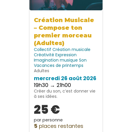
Création Musicale
– Compose ton
premier morceau
(Adultes)
Collectif
Création musicale
Créativité
Expression
Imagination
musique
Son
Vacances de printemps
Adultes
mercredi 26 août 2026
19h30 → 21h00
Créer du son, c’est donner vie
à ses idées.
25 €
par personne
5
places restantes