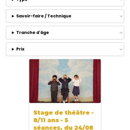
Savoir-faire / Technique
Tranche d'âge
Prix
Stage de théâtre -
8/11 ans - 5
séances, du 24/08