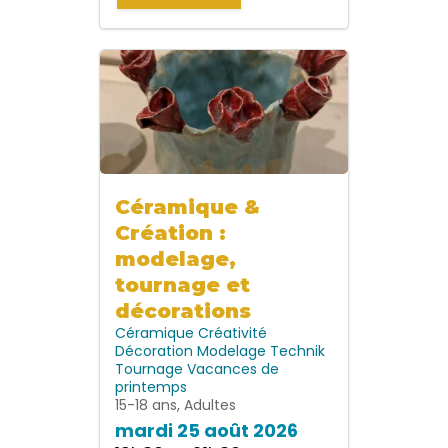
Céramique &
Création :
modelage,
tournage et
décorations
Céramique
Créativité
Décoration
Modelage
Technik
Tournage
Vacances de
printemps
15-18 ans, Adultes
mardi 25 août 2026