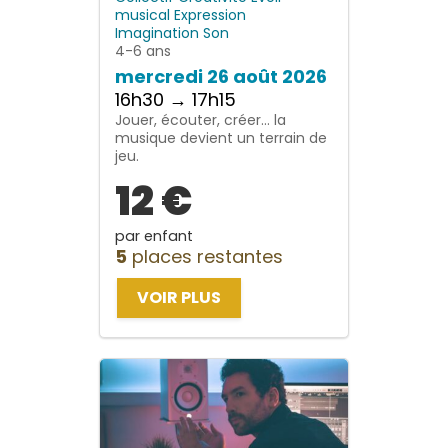
musical
Expression
Imagination
Son
4-6 ans
mercredi 26 août 2026
16h30 → 17h15
Jouer, écouter, créer… la
musique devient un terrain de
jeu.
12 €
par enfant
5
places restantes
VOIR PLUS