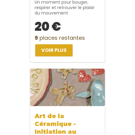
Un moment pour bouger,
respirer et retrouver le plaisir
du mouvement
20 €
9
places restantes
VOIR PLUS
Art de la
Céramique -
Initiation au