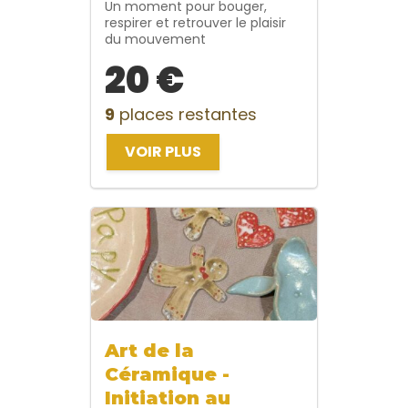
Un moment pour bouger,
respirer et retrouver le plaisir
du mouvement
20 €
9
places restantes
VOIR PLUS
Art de la
Céramique -
Initiation au