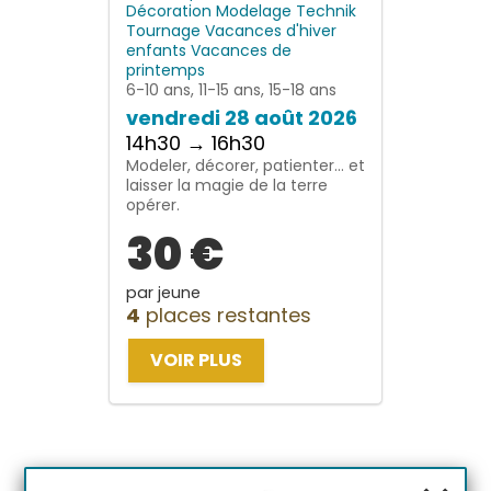
Décoration
Modelage
Technik
Tournage
Vacances d'hiver
enfants
Vacances de
printemps
6-10 ans, 11-15 ans, 15-18 ans
vendredi 28 août 2026
14h30 → 16h30
Modeler, décorer, patienter… et
laisser la magie de la terre
opérer.
30 €
par jeune
4
places restantes
VOIR PLUS