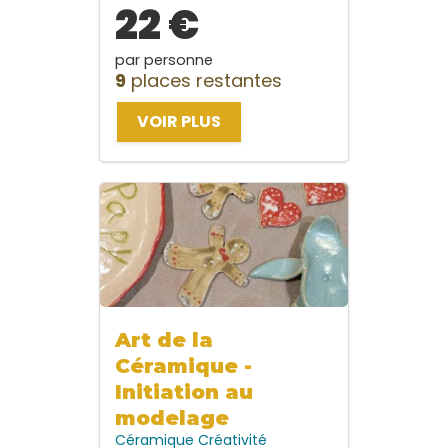
22 €
par personne
9
places restantes
VOIR PLUS
Art de la
Céramique -
Initiation au
modelage
Céramique
Créativité