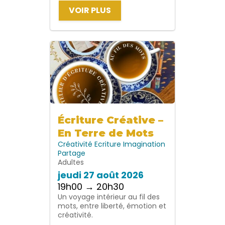
VOIR PLUS
Écriture Créative –
En Terre de Mots
Créativité
Ecriture
Imagination
Partage
Adultes
jeudi 27 août 2026
19h00 → 20h30
Un voyage intérieur au fil des
mots, entre liberté, émotion et
créativité.