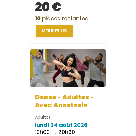
20 €
10
places restantes
VOIR PLUS
Danse - Adultes -
Avec Anastasia
Adultes
lundi 24 août 2026
19h00 → 20h30