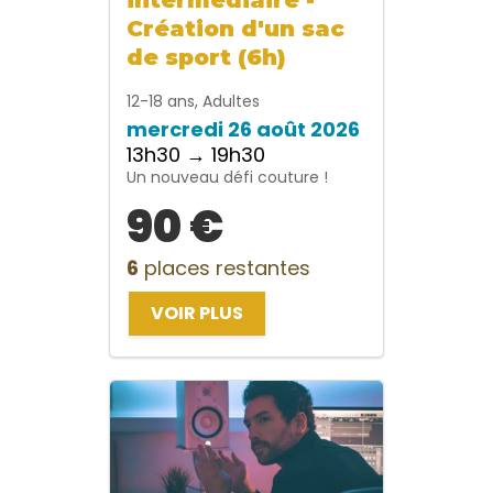
Création d'un sac
de sport (6h)
12-18 ans, Adultes
mercredi 26 août 2026
13h30 → 19h30
Un nouveau défi couture !
90 €
6
places restantes
VOIR PLUS