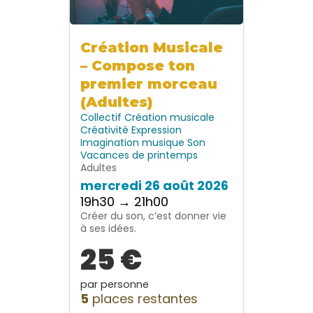
Création Musicale
– Compose ton
premier morceau
(Adultes)
Collectif
Création musicale
Créativité
Expression
Imagination
musique
Son
Vacances de printemps
Adultes
mercredi 26 août 2026
19h30 → 21h00
Créer du son, c’est donner vie
à ses idées.
25 €
par personne
5
places restantes