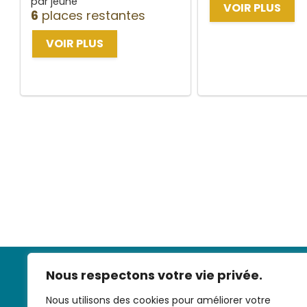
par jeune
VOIR PLUS
6
places restantes
VOIR PLUS
Nous respectons votre vie privée.
Nous utilisons des cookies pour améliorer votre